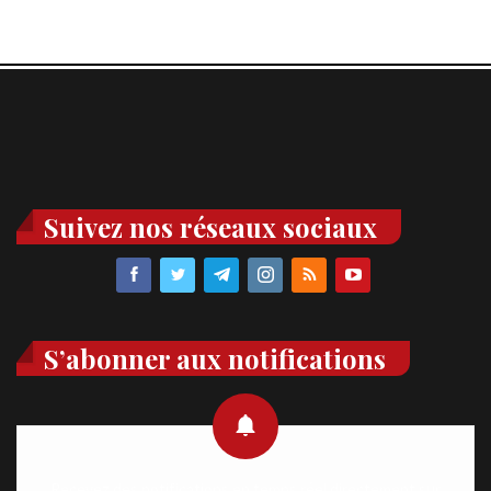
Suivez nos réseaux sociaux
S’abonner aux notifications
Recevez des notifications en temps réel directement sur