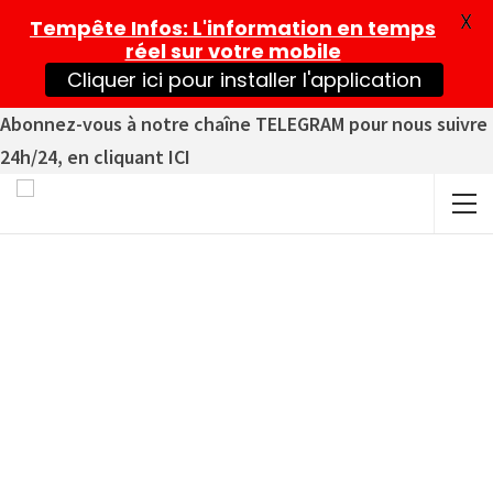
X
Tempête Infos
: L'information en temps
réel sur votre mobile
Cliquer ici pour installer l'application
Abonnez-vous à notre chaîne TELEGRAM pour nous suivre
24h/24, en cliquant ICI