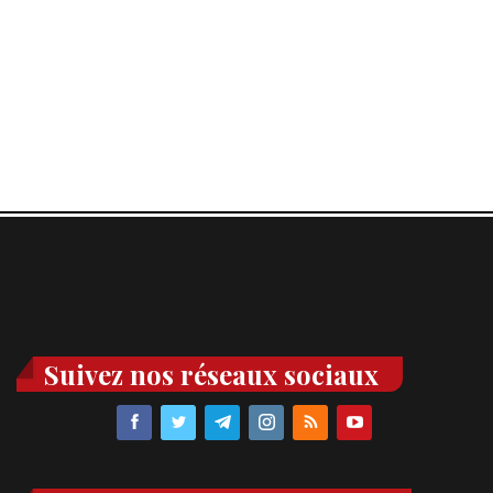
Suivez nos réseaux sociaux