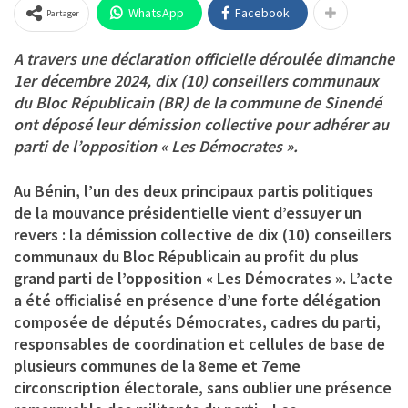
WhatsApp
Facebook
Partager
A travers une déclaration officielle déroulée dimanche
1er décembre 2024, dix (10) conseillers communaux
du Bloc Républicain (BR) de la commune de Sinendé
ont déposé leur démission collective pour adhérer au
parti de l’opposition « Les Démocrates ».
Au Bénin, l’un des deux principaux partis politiques
de la mouvance présidentielle vient d’essuyer un
revers : la démission collective de dix (10) conseillers
communaux du Bloc Républicain au profit du plus
grand parti de l’opposition « Les Démocrates ». L’acte
a été officialisé en présence d’une forte délégation
composée de députés Démocrates, cadres du parti,
responsables de coordination et cellules de base de
plusieurs communes de la 8eme et 7eme
circonscription électorale, sans oublier une présence