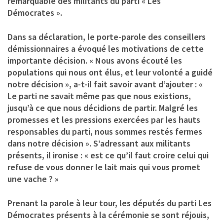
remarquable des militants du parti « Les
Démocrates ».
Dans sa déclaration, le porte-parole des conseillers
démissionnaires a évoqué les motivations de cette
importante décision. « Nous avons écouté les
populations qui nous ont élus, et leur volonté a guidé
notre décision », a-t-il fait savoir avant d’ajouter : «
Le parti ne savait même pas que nous existions,
jusqu’à ce que nous décidions de partir. Malgré les
promesses et les pressions exercées par les hauts
responsables du parti, nous sommes restés fermes
dans notre décision ». S’adressant aux militants
présents, il ironise : « est ce qu’il faut croire celui qui
refuse de vous donner le lait mais qui vous promet
une vache ? »
Prenant la parole à leur tour, les députés du parti Les
Démocrates présents à la cérémonie se sont réjouis,