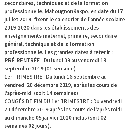
secondaires, techniques et de la formation
professionnelle, MahougnonKakpo, en date du 17
juillet 2019, fixent le calendrier de l’année scolaire
2019-2020 dans les établissements des
enseignements maternel, primaire, secondaire
général, technique et de la formation
professionnelle. Les grandes dates à retenir :
PRÉ-RENTRÉE :
Du lundi 09 au vendredi 13
septembre 2019 (01 semaine).
1er TRIMESTRE :
Du lundi 16 septembre au
vendredi 20 décembre 2019, après les cours de
l’après-midi (soit 14 semaines)
CONGÉS DE FIN DU 1er TRIMESTRE :
Du vendredi
20 décembre 2019 après les cours de l’après midi
au dimanche 05 janvier 2020 inclus (soit 02
semaines 02 jours).