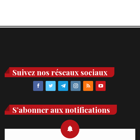
Suivez nos réseaux sociaux
S’abonner aux notifications