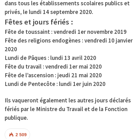
dans tous les établissements scolaires publics et
privés, le lundi 14 septembre 2020.
Fêtes et jours fériés :
Fête de toussaint
: vendredi 1er novembre 2019
Fête des religions endogènes
: vendredi 10 janvier
2020
Lundi de Pâques
: lundi 13 avril 2020
Fête du travail
: vendredi 1er mai 2020
Fête de l’ascension
: jeudi 21 mai 2020
Lundi de Pentecôte
: lundi 1er juin 2020
Ils vaqueront également les autres jours déclarés
fériés par le Ministre du Travail et de la Fonction
publique.
2 509