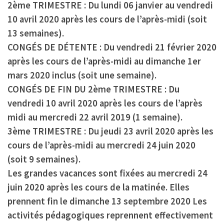
2ème TRIMESTRE :
Du lundi 06 janvier au vendredi
10 avril 2020 après les cours de l’après-midi (soit
13 semaines).
CONGÉS DE DÉTENTE :
Du vendredi 21 février 2020
après les cours de l’après-midi au dimanche 1er
mars 2020 inclus (soit une semaine).
CONGÉS DE FIN DU 2ème TRIMESTRE :
Du
vendredi 10 avril 2020 après les cours de l’après
midi au mercredi 22 avril 2019 (1 semaine).
3ème TRIMESTRE :
Du jeudi 23 avril 2020 après les
cours de l’après-midi au mercredi 24 juin 2020
(soit 9 semaines).
Les grandes vacances
sont fixées au mercredi 24
juin 2020 après les cours de la matinée. Elles
prennent fin le dimanche 13 septembre 2020 Les
activités pédagogiques reprennent effectivement