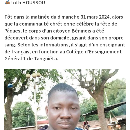
Loth HOUSSOU
Tôt dans la matinée du dimanche 31 mars 2024, alors
que la communauté chrétienne célèbre la fête de
Pâques, le corps d’un citoyen Béninois a été
découvert dans son domicile, gisant dans son propre
sang. Selon les informations, il s’agit d’un enseignant
de français, en fonction au Collège d’Enseignement
Général 1 de Tanguiéta.