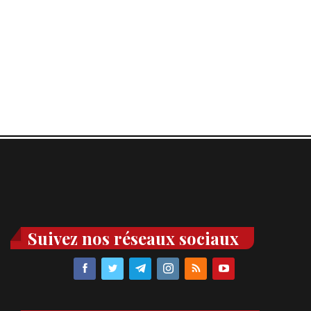
Suivez nos réseaux sociaux