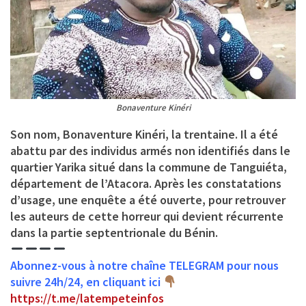
Bonaventure Kinéri
Son nom,
Bonaventure Kinéri
, la trentaine. Il a été
abattu par des individus armés non identifiés dans le
quartier Yarika situé dans la commune de Tanguiéta,
département de l’Atacora. Après les constatations
d’usage, une enquête a été ouverte, pour retrouver
les auteurs de cette horreur qui devient récurrente
dans la partie septentrionale du Bénin.
Abonnez-vous à notre chaîne TELEGRAM pour nous
suivre 24h/24, en cliquant ici
https://t.me/latempeteinfos