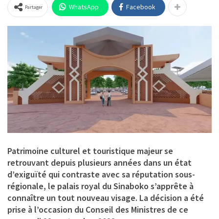
WhatsApp
Facebook
Partager
Patrimoine culturel et touristique majeur se
retrouvant depuis plusieurs années dans un état
d’exiguïté qui contraste avec sa réputation sous-
régionale, le palais royal du Sinaboko s’apprête à
connaître un tout nouveau visage. La décision a été
prise à l’occasion du Conseil des Ministres de ce