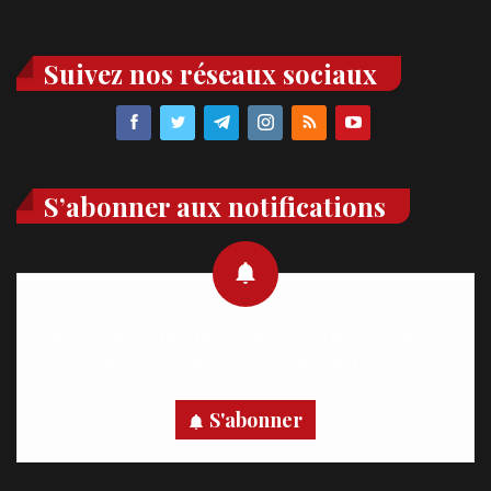
Suivez nos réseaux sociaux
S’abonner aux notifications
Recevez des notifications en temps réel directement sur
votre appareil, abonnez-vous dès maintenant.
S'abonner