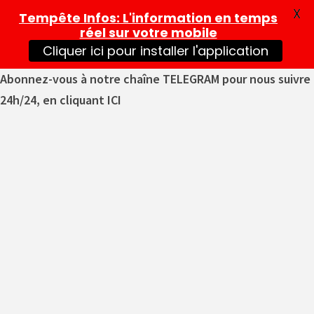
X
Tempête Infos
: L'information en temps
réel sur votre mobile
Cliquer ici pour installer l'application
Abonnez-vous à notre chaîne TELEGRAM pour nous suivre
24h/24, en cliquant ICI