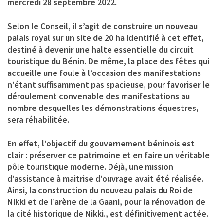
mercredi 28 septembre 2022.
Selon le Conseil, il s’agit de construire un nouveau
palais royal sur un site de 20 ha identifié à cet effet,
destiné à devenir une halte essentielle du circuit
touristique du Bénin. De même, la place des fêtes qui
accueille une foule à l’occasion des manifestations
n’étant suffisamment pas spacieuse, pour favoriser le
déroulement convenable des manifestations au
nombre desquelles les démonstrations équestres,
sera réhabilitée.
En effet, l’objectif du gouvernement béninois est
clair : préserver ce patrimoine et en faire un véritable
pôle touristique moderne. Déjà, une mission
d’assistance à maitrise d’ouvrage avait été réalisée.
Ainsi, la construction du nouveau palais du Roi de
Nikki et de l’arène de la Gaani, pour la rénovation de
la cité historique de Nikki., est définitivement actée.