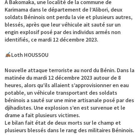
A Bakomaka, une localité de la commune de
Karimama dans le département de l’Alibori, deux
soldats Béninois ont perdu la vie et plusieurs autres,
blessés, après que leur véhicule ait sauté sur un
engin explosif posé par des individus armés non
identifiés, ce mardi 12 décembre 2023.
Loth HOUSSOU
Nouvelle attaque terroriste au nord du Bénin. Dans la
matinée du mardi 12 décembre 2023 autour de 8
heures, alors qu’ils allaient s’approvisionner en eau
potable, un véhicule transportant des soldats
béninois a sauté sur une mine artisanale posé par des
djihadistes. Une explosion s’en est survenue et le
drame a fait plusieurs victimes.
Le bilan fait état de deux morts sur le champ et
plusieurs blessés dans le rang des militaires Béninois.