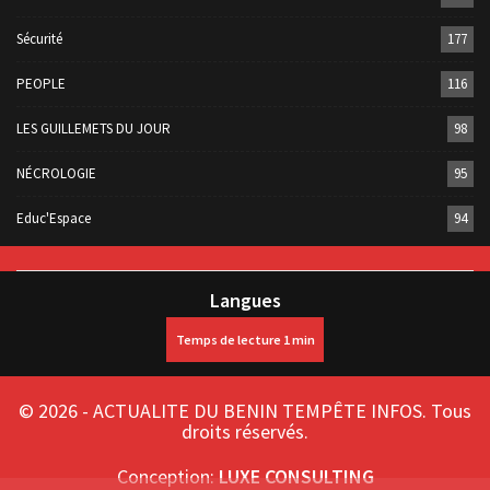
Sécurité
177
PEOPLE
116
LES GUILLEMETS DU JOUR
98
NÉCROLOGIE
95
Educ'Espace
94
Langues
© 2026 - ACTUALITE DU BENIN TEMPÊTE INFOS. Tous
droits réservés.
Conception:
LUXE CONSULTING