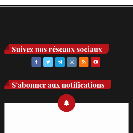
Suivez nos réseaux sociaux
S’abonner aux notifications
Recevez des notifications en temps réel directement sur
votre appareil, abonnez-vous dès maintenant.