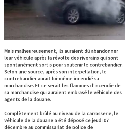
Mais malheureusement, ils auraient dû abandonner
leur véhicule après la révolte des riverains qui sont
spontanément sortis pour soutenir le contrebandier.
Selon une source, après son interpellation, le
contrebandier aurait lui-même incendié sa
marchandise. Et ce serait les flammes d’incendie de
sa marchandise qui auraient embrasé le véhicule des
agents de la douane.
Complètement brûlé au niveau de la carrosserie, le
véhicule de la douane a été déposé ce jeudi 07
décembre au commissariat de police de