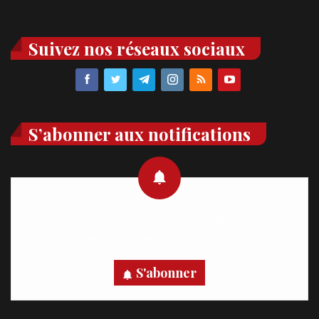
Suivez nos réseaux sociaux
S’abonner aux notifications
Recevez des notifications en temps réel directement sur
votre appareil, abonnez-vous dès maintenant.
S'abonner