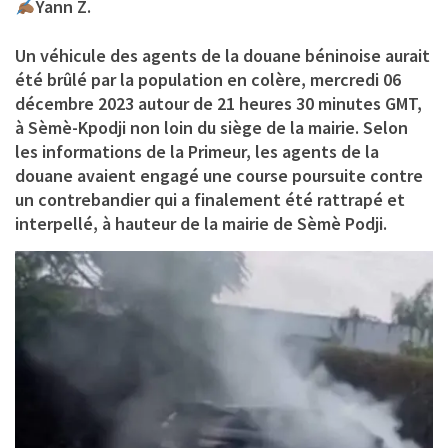
Yann Z.
Un véhicule des agents de la douane béninoise aurait
été brûlé par la population en colère, mercredi 06
décembre 2023 autour de 21 heures 30 minutes GMT,
à Sèmè-Kpodji non loin du siège de la mairie. Selon
les informations de la Primeur, les agents de la
douane avaient engagé une course poursuite contre
un contrebandier qui a finalement été rattrapé et
interpellé, à hauteur de la mairie de Sèmè Podji.