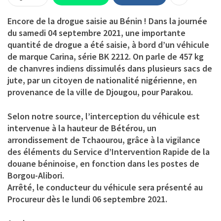
Encore de la drogue saisie au Bénin ! Dans la journée
du samedi 04 septembre 2021, une importante
quantité de drogue a été saisie, à bord d’un véhicule
de marque Carina, série BK 2212. On parle de 457 kg
de chanvres indiens dissimulés dans plusieurs sacs de
jute, par un citoyen de nationalité nigérienne, en
provenance de la ville de Djougou, pour Parakou.
Selon notre source, l’interception du véhicule est
intervenue à la hauteur de Bétérou, un
arrondissement de Tchaourou, grâce à la vigilance
des éléments du Service d’Intervention Rapide de la
douane béninoise, en fonction dans les postes de
Borgou-Alibori.
Arrêté, le conducteur du véhicule sera présenté au
Procureur dès le lundi 06 septembre 2021.