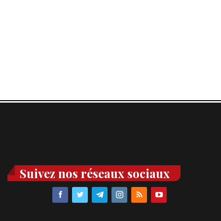
Suivez nos réseaux sociaux