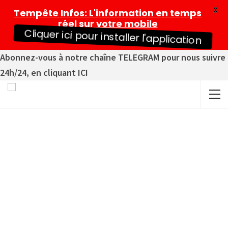
X
Tempête Infos
: L'information en temps
réel sur votre mobile
Cliquer ici pour installer l'application
Abonnez-vous à notre chaîne TELEGRAM pour nous suivre
24h/24, en cliquant ICI