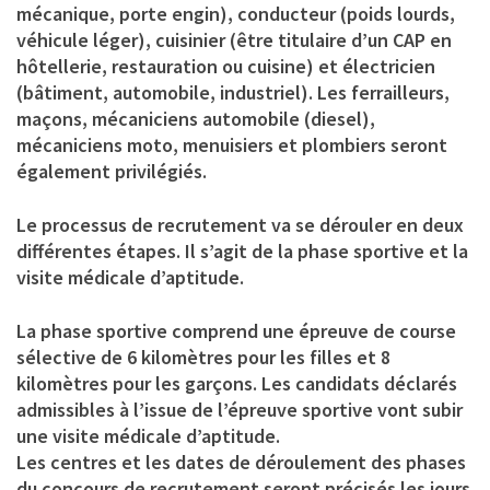
mécanique, porte engin), conducteur (poids lourds,
véhicule léger), cuisinier (être titulaire d’un CAP en
hôtellerie, restauration ou cuisine) et électricien
(bâtiment, automobile, industriel). Les ferrailleurs,
maçons, mécaniciens automobile (diesel),
mécaniciens moto, menuisiers et plombiers seront
également privilégiés.
Le processus de recrutement va se dérouler en deux
différentes étapes. Il s’agit de la phase sportive et la
visite médicale d’aptitude.
La phase sportive comprend une épreuve de course
sélective de 6 kilomètres pour les filles et 8
kilomètres pour les garçons. Les candidats déclarés
admissibles à l’issue de l’épreuve sportive vont subir
une visite médicale d’aptitude.
Les centres et les dates de déroulement des phases
du concours de recrutement seront précisés les jours