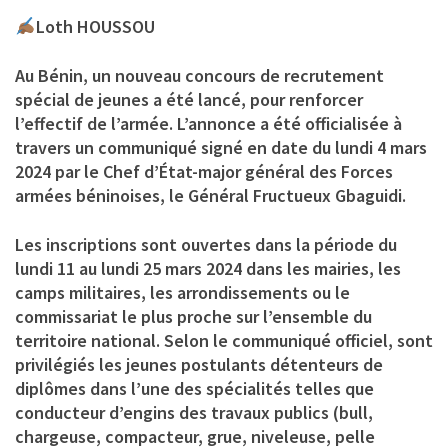
Loth HOUSSOU
Au Bénin, un nouveau concours de recrutement
spécial de jeunes a été lancé, pour renforcer
l’effectif de l’armée. L’annonce a été officialisée à
travers un communiqué signé en date du lundi 4 mars
2024 par le Chef d’État-major général des Forces
armées béninoises, le Général Fructueux Gbaguidi.
Les inscriptions sont ouvertes dans la période du
lundi 11 au lundi 25 mars 2024 dans les mairies, les
camps militaires, les arrondissements ou le
commissariat le plus proche sur l’ensemble du
territoire national. Selon le communiqué officiel, sont
privilégiés les jeunes postulants détenteurs de
diplômes dans l’une des spécialités telles que
conducteur d’engins des travaux publics (bull,
chargeuse, compacteur, grue, niveleuse, pelle