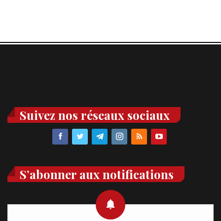
Suivez nos réseaux sociaux
S’abonner aux notifications