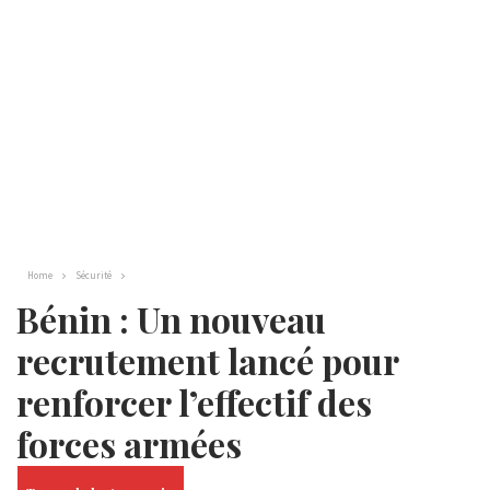
Home
Sécurité
Bénin : Un nouveau
recrutement lancé pour
renforcer l’effectif des
forces armées