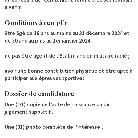
à venir.
Conditions à remplir
être âgé de 18 ans au moins au 31 décembre 2024 et
de 30 ans au plus au 1er janvier 2024;
ne pas être agent de l’Etat ni ancien militaire radié ;
avoir une bonne constitution physique et être apte à
participer aux épreuves sportives
Dossier de candidature
Une (O1) copie de l’acte de naissance ou du
jugement supplétif ;
Une (01) photo complète de l’intéressé ;