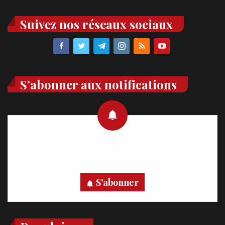
Suivez nos réseaux sociaux
S’abonner aux notifications
Recevez des notifications en temps réel directement sur
votre appareil, abonnez-vous dès maintenant.
S'abonner