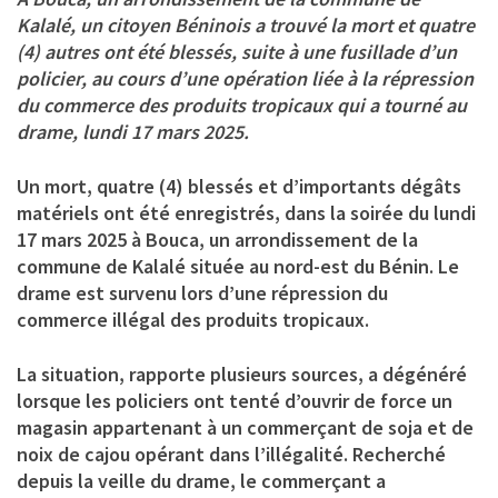
Kalalé, un citoyen Béninois a trouvé la mort et quatre
(4) autres ont été blessés, suite à une fusillade d’un
policier, au cours d’une opération liée à la répression
du commerce des produits tropicaux qui a tourné au
drame, lundi 17 mars 2025.
Un mort, quatre (4) blessés et d’importants dégâts
matériels ont été enregistrés, dans la soirée du lundi
17 mars 2025 à Bouca, un arrondissement de la
commune de Kalalé située au nord-est du Bénin. Le
drame est survenu lors d’une répression du
commerce illégal des produits tropicaux.
La situation, rapporte plusieurs sources, a dégénéré
lorsque les policiers ont tenté d’ouvrir de force un
magasin appartenant à un commerçant de soja et de
noix de cajou opérant dans l’illégalité. Recherché
depuis la veille du drame, le commerçant a