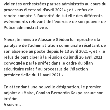
violentes orchestrées par ses administrés au cours du
processus électoral d’avril 2021» ; et « refus de
rendre compte à l’autorité de tutelle des différents
événements relevant de l’exercice de son pouvoir de
Police administrative ».
Mieux, le ministre Alassane Séidou lui reproche « la
paralysie de l’administration communale résultant de
son absence au poste depuis le 13 avril 2021 », et « le
refus de participer à la réunion du lundi 26 avril 2021
convoquée par le préfet dans le cadre du bilan
sécuritaire relatif au processus de l’élection
présidentielle du 11 avril 2021 ».
En attendant une nouvelle désignation, le premier
adjoint au Maire, Comlan Bernardin Kakpo assure son
intérim.
A suivre…