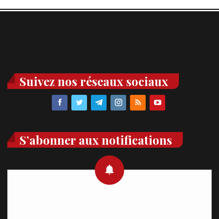
Suivez nos réseaux sociaux
S’abonner aux notifications
Recevez des notifications en temps réel directement sur
votre appareil, abonnez-vous dès maintenant.