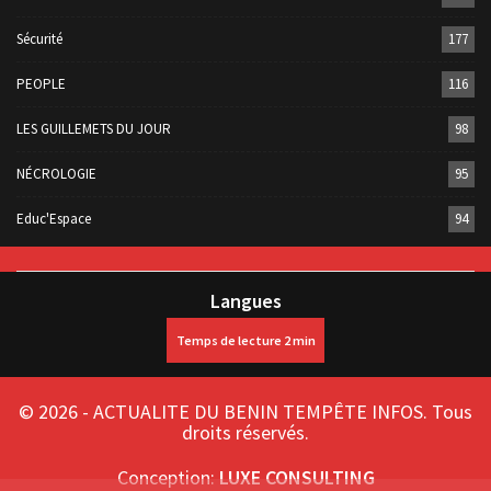
Sécurité
177
PEOPLE
116
LES GUILLEMETS DU JOUR
98
NÉCROLOGIE
95
Educ'Espace
94
Langues
© 2026 - ACTUALITE DU BENIN TEMPÊTE INFOS. Tous
droits réservés.
Conception:
LUXE CONSULTING