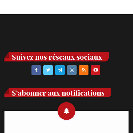
Suivez nos réseaux sociaux
S’abonner aux notifications
Recevez des notifications en temps réel directement sur