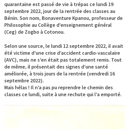
quarantaine est passé de vie à trépas ce lundi 19
septembre 2022, jour de la rentrée des classes au
Bénin. Son nom, Bonaventure Kpanou, professeur de
Philosophie au Collège d’enseignement général
(Ceg) de Zogbo à Cotonou.
Selon une source, le lundi 12 septembre 2022, il avait
été victime d’une crise d’accident cardio-vasculaire
(AVC), mais ne s’en était pas totalement remis. Tout
de même, il présentait des signes d’une santé
améliorée, à trois jours de la rentrée (vendredi 16
septembre 2022).
Mais hélas ! Il n’a pas pu reprendre le chemin des
classes ce lundi, suite à une rechute qui l’a emporté.