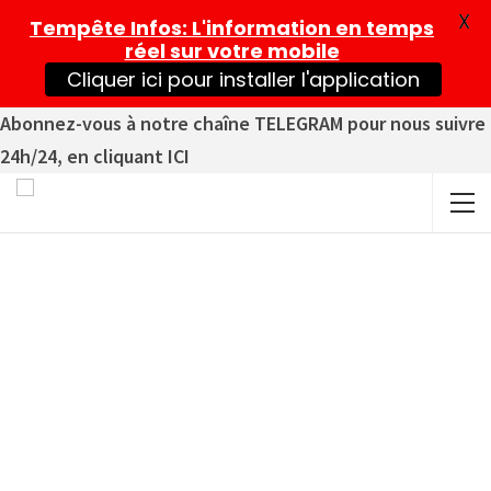
X
Tempête Infos
: L'information en temps
réel sur votre mobile
Cliquer ici pour installer l'application
Abonnez-vous à notre chaîne TELEGRAM pour nous suivre
24h/24, en cliquant ICI