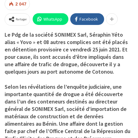
2 047
WhatsApp
Facebook
Partager
Le Pdg de la société SONIMEX Sarl, Séraphin Yéto
alias « Yovo » et 08 autres complices ont été placés
en détention provisoire ce vendredi 25 juin 2021. Et
pour cause, ils sont accusés d’être impliqués dans
une affaire de trafic de drogue, découverte il y a
quelques jours au port autonome de Cotonou.
Selon les révélations de l’enquête judiciaire, une
importante quantité de drogue a été découverte
dans l’un des conteneurs destinés au directeur
général de SONIMEX Sarl, société d’importation de
matériaux de construction et de denrées
alimentaires au Bénin. Une affaire dont la gestion
faite par chef de l’Office Central de la Répression du