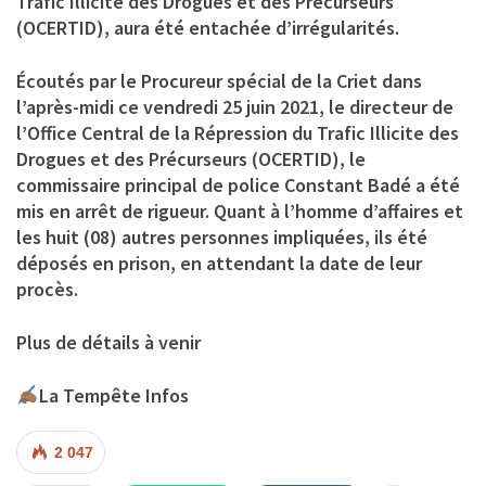
Trafic Illicite des Drogues et des Précurseurs
(OCERTID), aura été entachée d’irrégularités.
Écoutés par le Procureur spécial de la Criet dans
l’après-midi ce vendredi 25 juin 2021, le directeur de
l’Office Central de la Répression du Trafic Illicite des
Drogues et des Précurseurs (OCERTID), le
commissaire principal de police Constant Badé a été
mis en arrêt de rigueur. Quant à l’homme d’affaires et
les huit (08) autres personnes impliquées, ils été
déposés en prison, en attendant la date de leur
procès.
Plus de détails à venir
La Tempête Infos
2 047