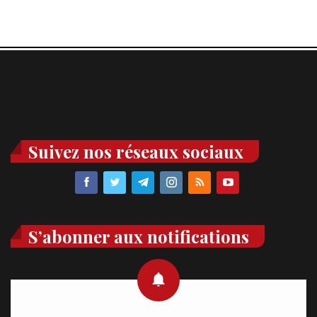
Suivez nos réseaux sociaux
S’abonner aux notifications