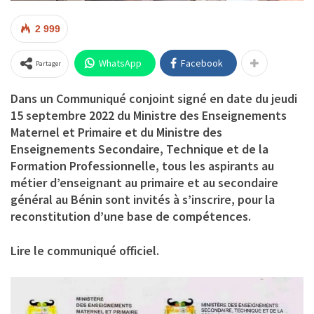
2 999
WhatsApp
Facebook
Partager
Dans un Communiqué conjoint signé en date du jeudi
15 septembre 2022 du Ministre des Enseignements
Maternel et Primaire et du Ministre des
Enseignements Secondaire, Technique et de la
Formation Professionnelle, tous les aspirants au
métier d’enseignant au primaire et au secondaire
général au Bénin sont invités à s’inscrire, pour la
reconstitution d’une base de compétences.
Lire le communiqué officiel.