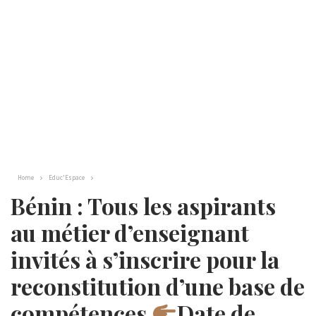
Home
Educ'Espace
Bénin : Tous les aspirants
au métier d’enseignant
invités à s’inscrire pour la
reconstitution d’une base de
compétences
Date de