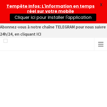
X
Tempête Infos
: L'information en temps
réel sur votre mobile
Cliquer ici pour installer l'application
Abonnez-vous à notre chaîne TELEGRAM pour nous suivre
24h/24, en cliquant ICI