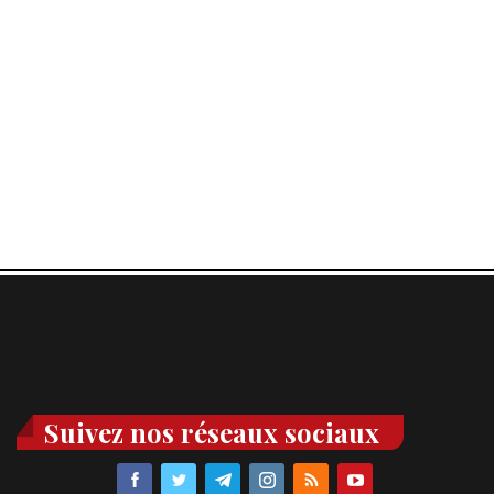
Suivez nos réseaux sociaux