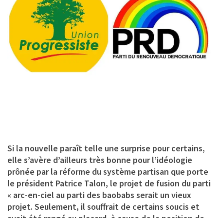
Si la nouvelle paraît telle une surprise pour certains,
elle s’avère d’ailleurs très bonne pour l’idéologie
prônée par la réforme du système partisan que porte
le président Patrice Talon, le projet de fusion du parti
« arc-en-ciel au parti des baobabs serait un vieux
projet. Seulement, il souffrait de certains soucis et