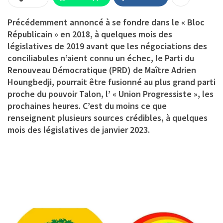
Précédemment annoncé à se fondre dans le « Bloc
Républicain » en 2018, à quelques mois des
législatives de 2019 avant que les négociations des
conciliabules n’aient connu un échec, le Parti du
Renouveau Démocratique (PRD) de Maître Adrien
Houngbedji, pourrait être fusionné au plus grand parti
proche du pouvoir Talon, l’ « Union Progressiste », les
prochaines heures. C’est du moins ce que
renseignent plusieurs sources crédibles, à quelques
mois des législatives de janvier 2023.