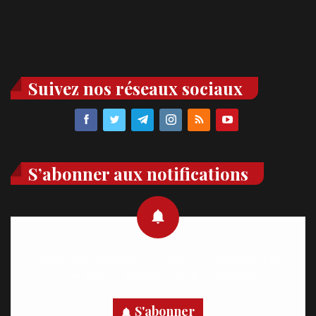
Suivez nos réseaux sociaux
S’abonner aux notifications
Recevez des notifications en temps réel directement sur
votre appareil, abonnez-vous dès maintenant.
S'abonner