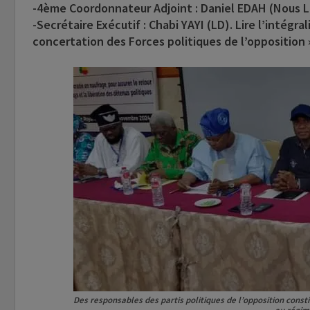
-4ème Coordonnateur Adjoint : Daniel EDAH (Nous L
-Secrétaire Exécutif : Chabi YAYI (LD). Lire l’intégr
concertation des Forces politiques de l’opposition 
Des responsables des partis politiques de l’opposition consti