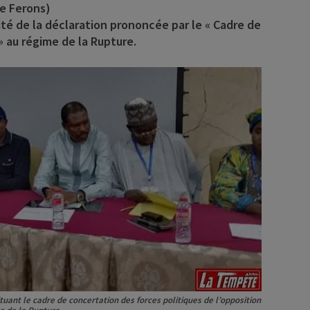
e Ferons)
alité de la déclaration prononcée par le « Cadre de
» au régime de la Rupture.
tuant le cadre de concertation des forces politiques de l’opposition