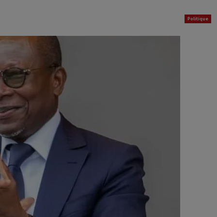
Politique