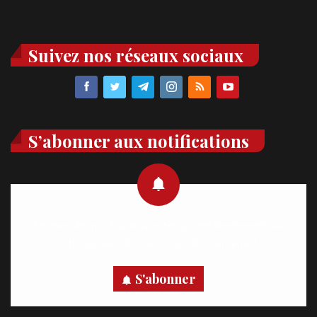
Suivez nos réseaux sociaux
S’abonner aux notifications
Recevez des notifications en temps réel directement sur
votre appareil, abonnez-vous dès maintenant.
S'abonner