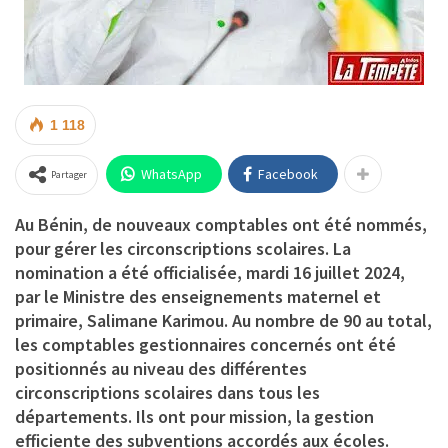
1 118
WhatsApp
Facebook
Partager
Au Bénin, de nouveaux comptables ont été nommés,
pour gérer les circonscriptions scolaires. La
nomination a été officialisée, mardi 16 juillet 2024,
par le Ministre des enseignements maternel et
primaire, Salimane Karimou. Au nombre de 90 au total,
les comptables gestionnaires concernés ont été
positionnés au niveau des différentes
circonscriptions scolaires dans tous les
départements. Ils ont pour mission, la gestion
efficiente des subventions accordés aux écoles.