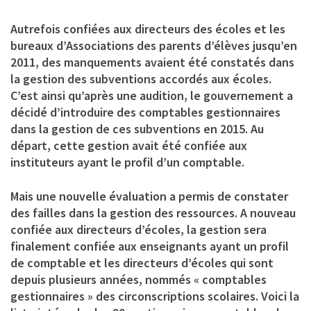
Autrefois confiées aux directeurs des écoles et les
bureaux d’Associations des parents d’élèves jusqu’en
2011, des manquements avaient été constatés dans
la gestion des subventions accordés aux écoles.
C’est ainsi qu’après une audition, le gouvernement a
décidé d’introduire des comptables gestionnaires
dans la gestion de ces subventions en 2015. Au
départ, cette gestion avait été confiée aux
instituteurs ayant le profil d’un comptable.
Mais une nouvelle évaluation a permis de constater
des failles dans la gestion des ressources. A nouveau
confiée aux directeurs d’écoles, la gestion sera
finalement confiée aux enseignants ayant un profil
de comptable et les directeurs d’écoles qui sont
depuis plusieurs années, nommés « comptables
gestionnaires » des circonscriptions scolaires. Voici la