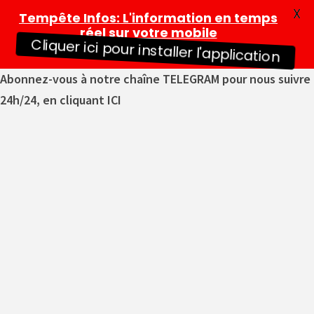
X
Tempête Infos
: L'information en temps
réel sur votre mobile
Cliquer ici pour installer l'application
Abonnez-vous à notre chaîne TELEGRAM pour nous suivre
24h/24, en cliquant ICI