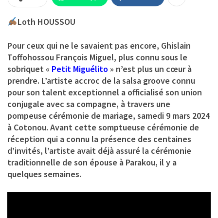
Loth HOUSSOU
Pour ceux qui ne le savaient pas encore,
Ghislain
Toffohossou François Miguel
, plus connu sous le
sobriquet «
Petit Miguélito
» n’est plus un cœur à
prendre. L’artiste accroc de la salsa groove connu
pour son talent exceptionnel a officialisé son union
conjugale avec sa compagne, à travers une
pompeuse cérémonie de mariage, samedi 9 mars 2024
à Cotonou. Avant cette somptueuse cérémonie de
réception qui a connu la présence des centaines
d’invités, l’artiste avait déjà assuré la cérémonie
traditionnelle de son épouse à Parakou, il y a
quelques semaines.