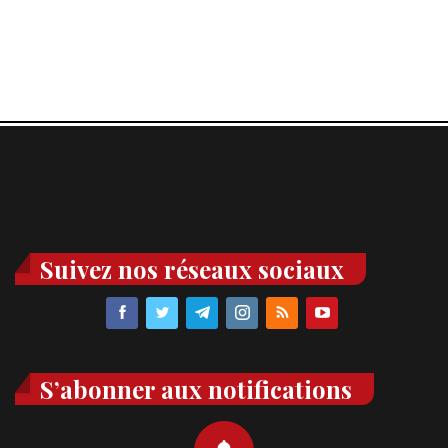
Suivez nos réseaux sociaux
S’abonner aux notifications