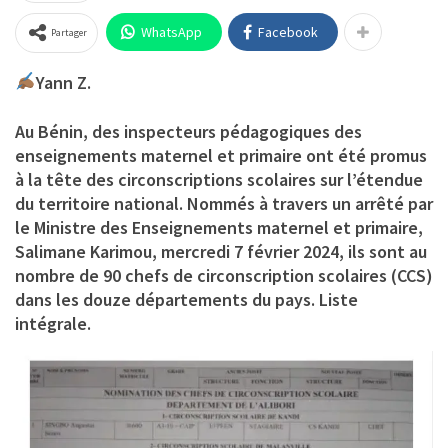
WhatsApp
Facebook
Partager
Yann Z.
Au Bénin, des inspecteurs pédagogiques des
enseignements maternel et primaire ont été promus
à la tête des circonscriptions scolaires sur l’étendue
du territoire national. Nommés à travers un arrêté par
le Ministre des Enseignements maternel et primaire,
Salimane Karimou, mercredi 7 février 2024, ils sont au
nombre de 90 chefs de circonscription scolaires (CCS)
dans les douze départements du pays. Liste
intégrale.