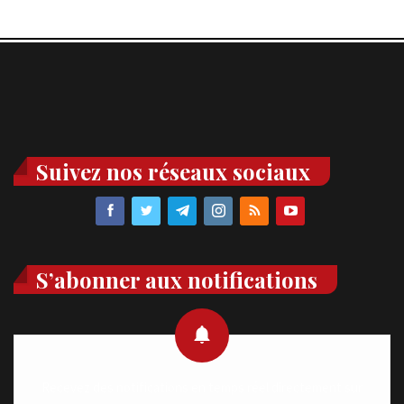
Suivez nos réseaux sociaux
S’abonner aux notifications
Recevez des notifications en temps réel directement sur