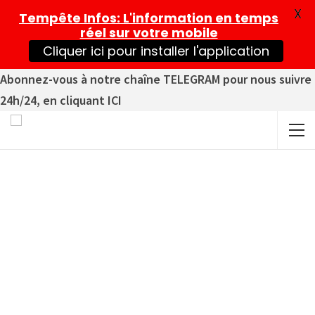
X
Tempête Infos
: L'information en temps
réel sur votre mobile
Cliquer ici pour installer l'application
Abonnez-vous à notre chaîne TELEGRAM pour nous suivre
24h/24, en cliquant ICI