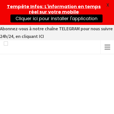
X
Tempête Infos
: L'information en temps
réel sur votre mobile
Cliquer ici pour installer l'application
Abonnez-vous à notre chaîne TELEGRAM pour nous suivre
24h/24, en cliquant ICI