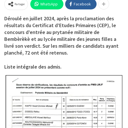
WhatsApp
Facebook
Partager
Déroulé en juillet 2024, après la proclamation des
résultats du Certificat d’Etudes Primaires (CEP), le
concours d’entrée au prytanée militaire de
Bembèrèkè et au lycée militaire des jeunes filles a
livré son verdict. Sur les milliers de candidats ayant
planché, 72 ont été retenus.
Liste intégrale des admis.