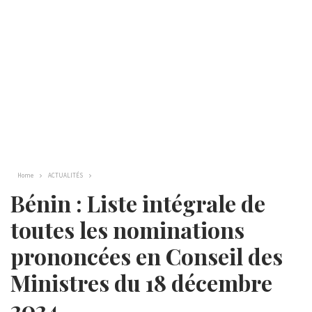
Home
ACTUALITÉS
Bénin : Liste intégrale de
toutes les nominations
prononcées en Conseil des
Ministres du 18 décembre
2024