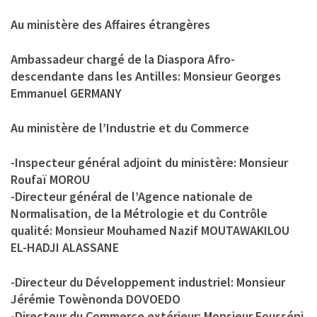
Au ministère des Affaires étrangères
Ambassadeur chargé de la Diaspora Afro-
descendante dans les Antilles: Monsieur Georges
Emmanuel GERMANY
Au ministère de l’Industrie et du Commerce
-Inspecteur général adjoint du ministère: Monsieur
Roufaï MOROU
-Directeur général de l’Agence nationale de
Normalisation, de la Métrologie et du Contrôle
qualité: Monsieur Mouhamed Nazif MOUTAWAKILOU
EL-HADJI ALASSANE
-Directeur du Développement industriel: Monsieur
Jérémie Towènonda DOVOEDO
-Directeur du Commerce extérieur: Monsieur Fousséni