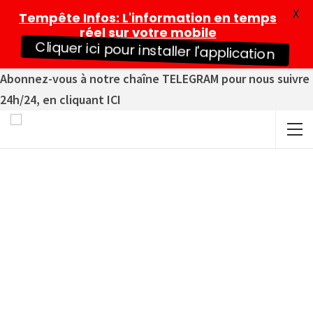
X
Tempête Infos
: L'information en temps
réel sur votre mobile
Cliquer ici pour installer l'application
Abonnez-vous à notre chaîne TELEGRAM pour nous suivre
24h/24, en cliquant ICI