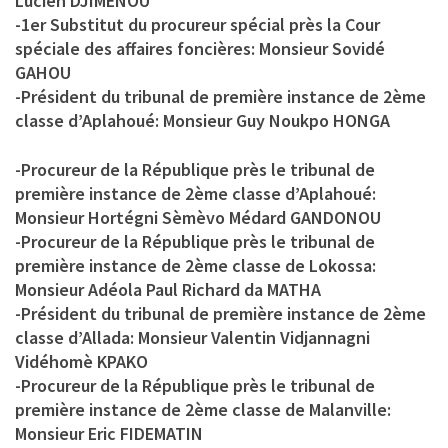
Lucien DJIMENOU
-1er Substitut du procureur spécial près la Cour
spéciale des affaires foncières: Monsieur Sovidé
GAHOU
-Président du tribunal de première instance de 2ème
classe d’Aplahoué: Monsieur Guy Noukpo HONGA
-Procureur de la République près le tribunal de
première instance de 2ème classe d’Aplahoué:
Monsieur Hortégni Sèmèvo Médard GANDONOU
-Procureur de la République près le tribunal de
première instance de 2ème classe de Lokossa:
Monsieur Adéola Paul Richard da MATHA
-Président du tribunal de première instance de 2ème
classe d’Allada: Monsieur Valentin Vidjannagni
Vidéhomè KPAKO
-Procureur de la République près le tribunal de
première instance de 2ème classe de Malanville:
Monsieur Eric FIDEMATIN