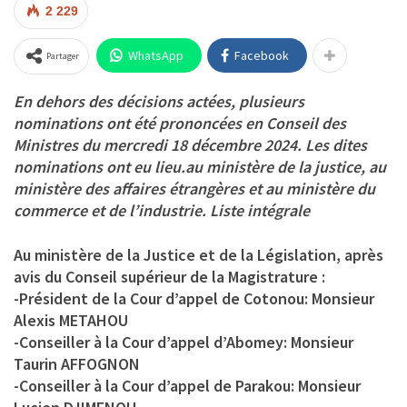
2 229
WhatsApp
Facebook
Partager
En dehors des décisions actées, plusieurs
nominations ont été prononcées en Conseil des
Ministres du mercredi 18 décembre 2024. Les dites
nominations ont eu lieu.au ministère de la justice, au
ministère des affaires étrangères et au ministère du
commerce et de l’industrie. Liste intégrale
Au ministère de la Justice et de la Législation, après
avis du Conseil supérieur de la Magistrature :
-Président de la Cour d’appel de Cotonou: Monsieur
Alexis METAHOU
-Conseiller à la Cour d’appel d’Abomey: Monsieur
Taurin AFFOGNON
-Conseiller à la Cour d’appel de Parakou: Monsieur