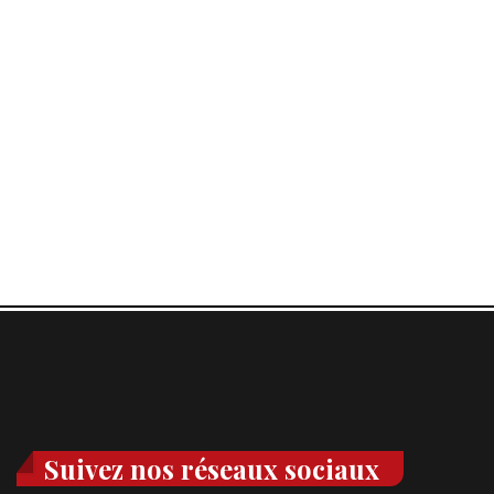
Suivez nos réseaux sociaux