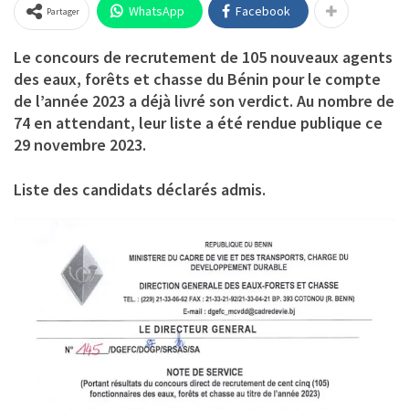
WhatsApp
Facebook
Partager
Le concours de recrutement de 105 nouveaux agents
des eaux, forêts et chasse du Bénin pour le compte
de l’année 2023 a déjà livré son verdict. Au nombre de
74 en attendant, leur liste a été rendue publique ce
29 novembre 2023.
Liste des candidats déclarés admis.