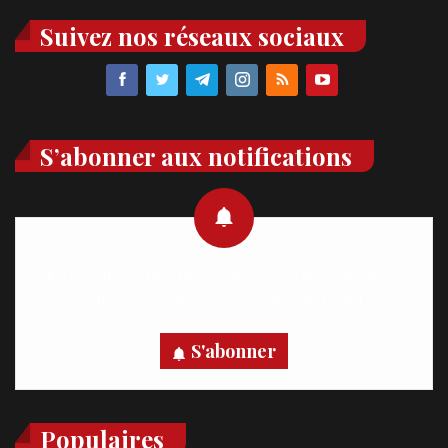
Suivez nos réseaux sociaux
S’abonner aux notifications
Recevez des notifications en temps réel directement sur
votre appareil, abonnez-vous dès maintenant.
S'abonner
Populaires