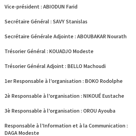
Vice-président : ABIODUN Farid
Secrétaire Général : SAVY Stanislas
Secrétaire Générale Adjointe : ABOUBAKAR Nourath
Trésorier Général : KOUADJO Modeste
Trésorier Général Adjoint : BELLO Machoudi
1er Responsable à l’organisation : BOKO Rodolphe
2è Responsable à l’organisation : NIKOUÉ Eustache
3è Responsable à l’organisation : OROU Ayouba
Responsable à l’Information et à la Communication :
DAGA Modeste