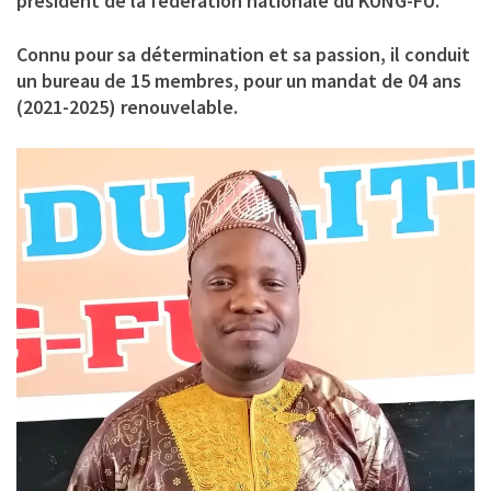
président de la fédération nationale du KUNG-FU.
Connu pour sa détermination et sa passion, il conduit
un bureau de 15 membres, pour un mandat de 04 ans
(2021-2025) renouvelable.