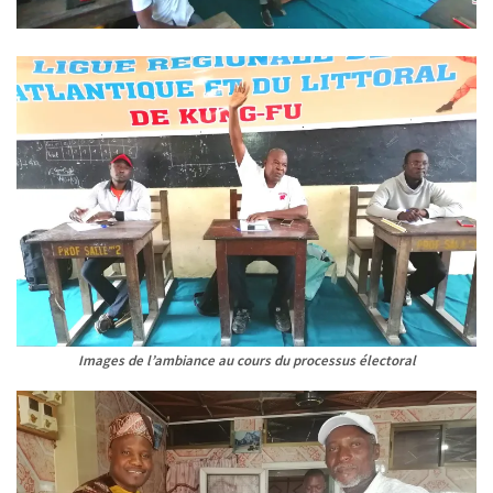
Images de l’ambiance au cours du processus électoral