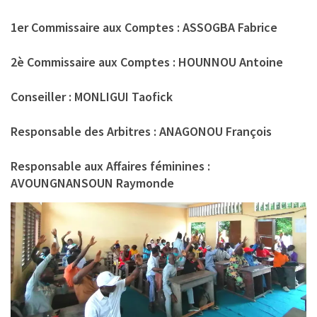
1er Commissaire aux Comptes : ASSOGBA Fabrice
2è Commissaire aux Comptes : HOUNNOU Antoine
Conseiller : MONLIGUI Taofick
Responsable des Arbitres : ANAGONOU François
Responsable aux Affaires féminines :
AVOUNGNANSOUN Raymonde