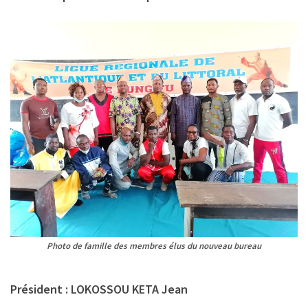
Photo de famille des membres élus du nouveau bureau
Président : LOKOSSOU KETA Jean