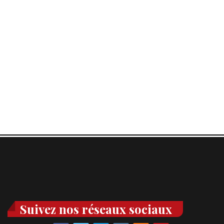
Suivez nos réseaux sociaux