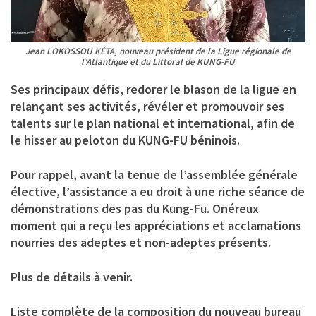
Jean LOKOSSOU KÉTA, nouveau président de la Ligue régionale de
l’Atlantique et du Littoral de KUNG-FU
Ses principaux défis, redorer le blason de la ligue en
relançant ses activités, révéler et promouvoir ses
talents sur le plan national et international, afin de
le hisser au peloton du KUNG-FU béninois.
Pour rappel, avant la tenue de l’assemblée générale
élective, l’assistance a eu droit à une riche séance de
démonstrations des pas du Kung-Fu. Onéreux
moment qui a reçu les appréciations et acclamations
nourries des adeptes et non-adeptes présents.
Plus de détails à venir.
Liste complète de la composition du nouveau bureau