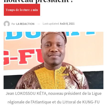
Last updated
Août 8, 2021
Par
LA REDACTION
Jean LOKOSSOU KÉTA, nouveau président de la Ligue
régionale de l'Atlantique et du Littoral de KUNG-FU