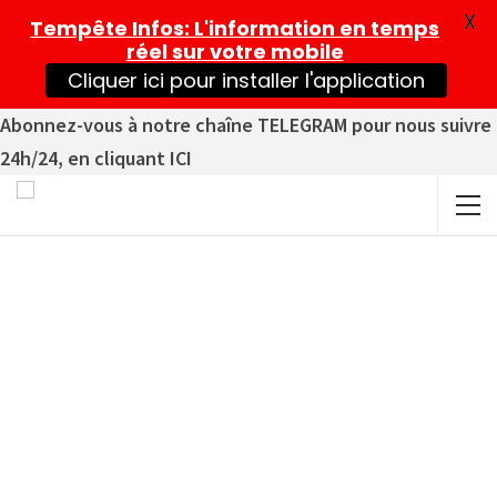
X
Tempête Infos
: L'information en temps
réel sur votre mobile
Cliquer ici pour installer l'application
Abonnez-vous à notre chaîne TELEGRAM pour nous suivre
24h/24, en cliquant ICI