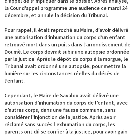
d’appel de s’impliquer dans le dossier. Après analyse,
la Cour d’appel programme une audience ce mardi 24
décembre, et annule la décision du Tribunal.
Pour rappel, il était reproché au Maire, d’avoir délivré
une autorisation d’inhumation du corps d’un enfant
retrouvé mort dans un puits dans l’arrondissement de
Doumè. Le corps devrait subir une autopsie ordonnée
par la justice. Après le dépôt du corps à la morgue, le
Tribunal avait ordonné une autopsie, pour mettre la
lumière sur les circonstances réelles du décès de
l’enfant.
Cependant, le Maire de Savalou avait délivré une
autorisation d’inhumation du corps de l’enfant, avec
d’autres corps, dans une fausse commune, sans
considérer l’injonction de la justice. Après avoir
réclamé sans succès l’exhumation du corps, les
parents ont dû se confier à la justice, pour avoir gain