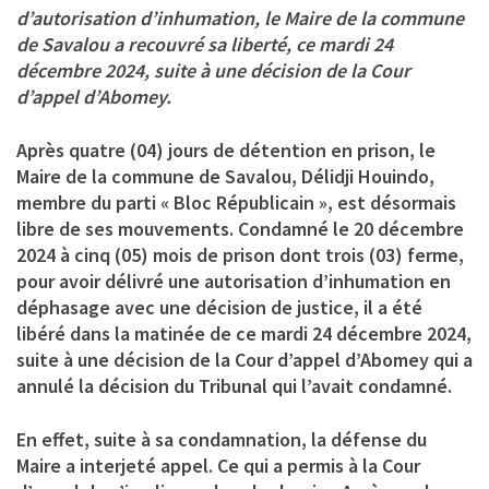
d’autorisation d’inhumation, le Maire de la commune
de Savalou a recouvré sa liberté, ce mardi 24
décembre 2024, suite à une décision de la Cour
d’appel d’Abomey.
Après quatre (04) jours de détention en prison, le
Maire de la commune de Savalou, Délidji Houindo,
membre du parti « Bloc Républicain », est désormais
libre de ses mouvements. Condamné le 20 décembre
2024 à cinq (05) mois de prison dont trois (03) ferme,
pour avoir délivré une autorisation d’inhumation en
déphasage avec une décision de justice, il a été
libéré dans la matinée de ce mardi 24 décembre 2024,
suite à une décision de la Cour d’appel d’Abomey qui a
annulé la décision du Tribunal qui l’avait condamné.
En effet, suite à sa condamnation, la défense du
Maire a interjeté appel. Ce qui a permis à la Cour