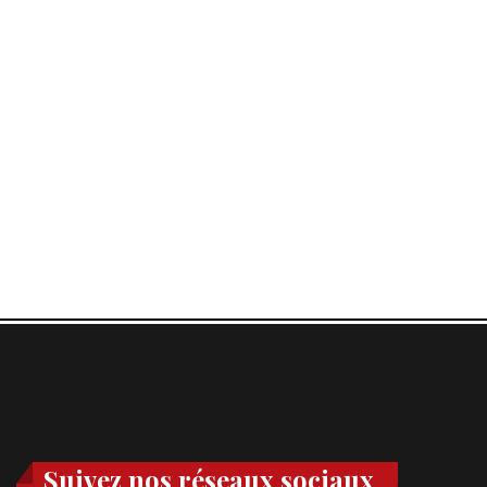
Suivez nos réseaux sociaux