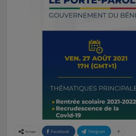
Facebook
Telegram
Partager