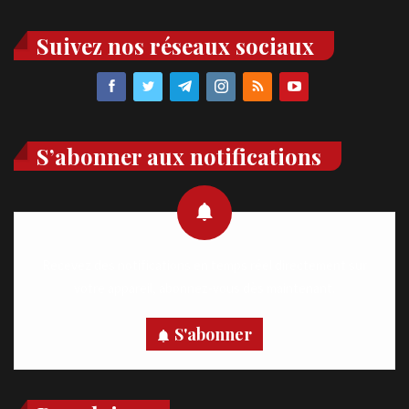
Suivez nos réseaux sociaux
S’abonner aux notifications
Recevez des notifications en temps réel directement sur
votre appareil, abonnez-vous dès maintenant.
S'abonner