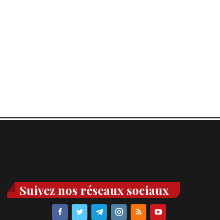
Suivez nos réseaux sociaux