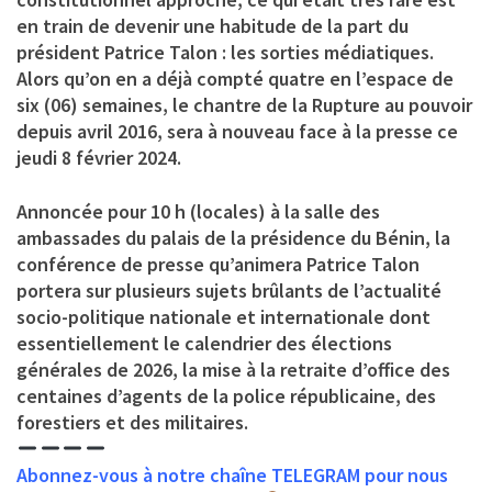
en train de devenir une habitude de la part du
président Patrice Talon : les sorties médiatiques.
Alors qu’on en a déjà compté quatre en l’espace de
six (06) semaines, le chantre de la Rupture au pouvoir
depuis avril 2016, sera à nouveau face à la presse ce
jeudi 8 février 2024.
Annoncée pour 10 h (locales) à la salle des
ambassades du palais de la présidence du Bénin, la
conférence de presse qu’animera Patrice Talon
portera sur plusieurs sujets brûlants de l’actualité
socio-politique nationale et internationale dont
essentiellement le calendrier des élections
générales de 2026, la mise à la retraite d’office des
centaines d’agents de la police républicaine, des
forestiers et des militaires.
Abonnez-vous à notre chaîne TELEGRAM pour nous