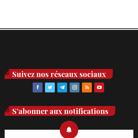
Suivez nos réseaux sociaux
S’abonner aux notifications