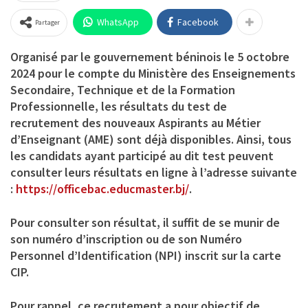
WhatsApp
Facebook
Partager
Organisé par le gouvernement béninois le 5 octobre
2024 pour le compte du Ministère des Enseignements
Secondaire, Technique et de la Formation
Professionnelle, les résultats du test de
recrutement des nouveaux Aspirants au Métier
d’Enseignant (AME) sont déjà disponibles. Ainsi, tous
les candidats ayant participé au dit test peuvent
consulter leurs résultats en ligne à l’adresse suivante
:
https://officebac.educmaster.bj/
.
Pour consulter son résultat, il suffit de se munir de
son numéro d’inscription ou de son Numéro
Personnel d’Identification (NPI) inscrit sur la carte
CIP.
Pour rappel, ce recrutement a pour objectif de