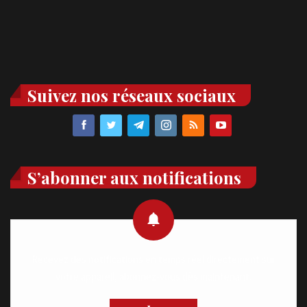
Suivez nos réseaux sociaux
S’abonner aux notifications
Recevez des notifications en temps réel directement sur
votre appareil, abonnez-vous dès maintenant.