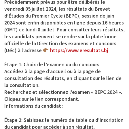
Précédemment prévus pour être délibérés le
vendredi 05 juillet 2024, les résultats du Brevet
d’Études du Premier Cycle (BEPC), session de juin
2024 sont enfin disponibles en ligne depuis 16 heures
(GMT) ce lundi 8 juillet. Pour consulter leurs résultats,
les candidats peuvent se rendre sur la plateforme
officielle de la Direction des examens et concours
(Déc) à l’adresse
https://www.eresultats.bj
Étape 1:
Choix de l’examen ou du concours :
Accédez à la page d’accueil ou à la page de
consultation des résultats, en cliquant sur le lien de
la consultation.
Recherchez et sélectionnez l’examen « BEPC 2024 ».
Cliquez sur le lien correspondant.
Informations du candidat :
Étape 2:
Saisissez le numéro de table ou d’inscription
du candidat pour accéder à son résultat.