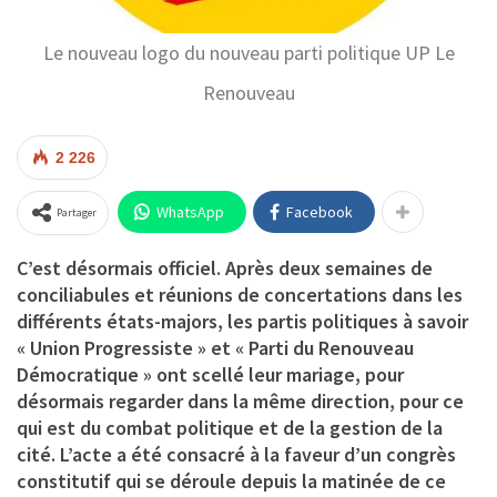
Le nouveau logo du nouveau parti politique UP Le
Renouveau
2 226
WhatsApp
Facebook
Partager
C’est désormais officiel. Après deux semaines de
conciliabules et réunions de concertations dans les
différents états-majors, les partis politiques à savoir
« Union Progressiste » et « Parti du Renouveau
Démocratique » ont scellé leur mariage, pour
désormais regarder dans la même direction, pour ce
qui est du combat politique et de la gestion de la
cité. L’acte a été consacré à la faveur d’un congrès
constitutif qui se déroule depuis la matinée de ce