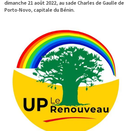
dimanche 21 août 2022, au sade Charles de Gaulle de
Porto-Novo, capitale du Bénin.