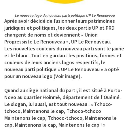
Le nouveau logo du nouveau parti politique UP Le Renouveau
Après avoir décidé de fusionner leurs patrimoines
juridiques et politiques, les deux partis UP et PRD
changent de noms et deviennent « Union
Progressiste Le Renouveau », UP Le Renouveau.
Les nouvelles couleurs du nouveau parti sont le jaune
et le blanc. Tout en gardant les positions, formes et
couleurs de leurs anciens logos respectifs, le
nouveau parti politique « UP Le Renouveau » a opté
pour un nouveau logo (Voir image).
Quand au siège national du parti, il est situé à Porto-
Novo au quartier Hoinmè, département de l’Ouémé.
Le slogan, lui aussi, est tout nouveau : « Tchoco-
tchoco, Maintenons le cap, Tchoco-tchoco
Maintenons le cap, Tchoco-tchoco, Maintenons le
cap, Maintenons le cap, Maintenons le cap ! »