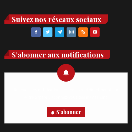
Suivez nos réseaux sociaux
S’abonner aux notifications
Recevez des notifications en temps réel directement sur
votre appareil, abonnez-vous dès maintenant.
S'abonner