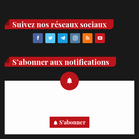
Suivez nos réseaux sociaux
S’abonner aux notifications
Recevez des notifications en temps réel directement sur
votre appareil, abonnez-vous dès maintenant.
S'abonner