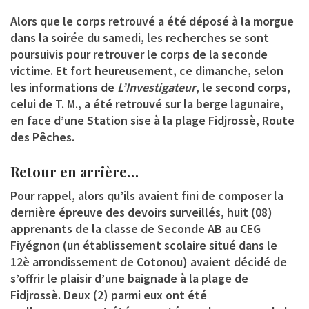
Alors que le corps retrouvé a été déposé à la morgue
dans la soirée du samedi, les recherches se sont
poursuivis pour retrouver le corps de la seconde
victime. Et fort heureusement, ce dimanche, selon
les informations de
L’Investigateur
, le second corps,
celui de T. M., a été retrouvé sur la berge lagunaire,
en face d’une Station sise à la plage Fidjrossè, Route
des Pêches.
Retour en arrière…
Pour rappel, alors qu’ils avaient fini de composer la
dernière épreuve des devoirs surveillés, huit (08)
apprenants de la classe de Seconde AB au CEG
Fiyégnon (un établissement scolaire situé dans le
12è arrondissement de Cotonou) avaient décidé de
s’offrir le plaisir d’une baignade à la plage de
Fidjrossè. Deux (2) parmi eux ont été