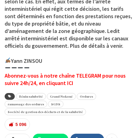
selon le cas. En effet, aux termes de l’arrêté
interministériel qui régit cette décision, les tarifs
sont déterminés en fonction des prestations reçues,
du type de propriété bâtie, et du niveau
d’aménagement de la zone géographique. Ledit
arrêté interministériel est disponible sur les canaux
officiels du gouvernement. Plus de détails à venir.
Yann ZINSOU
Abonnez-vous à notre chaîne TELEGRAM pour nous
suivre 24h/24, en cliquant ICI
Bénin salubrité
Grand Nokoué
Ordures
ramassage des ordures
SGDS
Société de gestion des déchets et de la salubrité
5 096