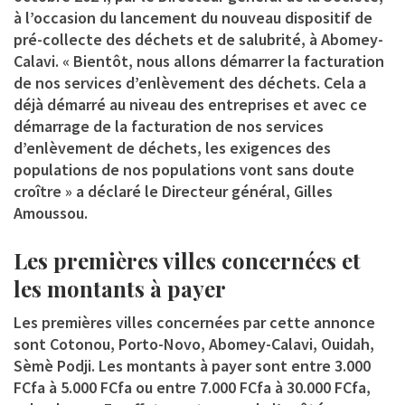
à l’occasion du lancement du nouveau dispositif de
pré-collecte des déchets et de salubrité, à Abomey-
Calavi. « Bientôt, nous allons démarrer la facturation
de nos services d’enlèvement des déchets. Cela a
déjà démarré au niveau des entreprises et avec ce
démarrage de la facturation de nos services
d’enlèvement de déchets, les exigences des
populations de nos populations vont sans doute
croître » a déclaré le Directeur général, Gilles
Amoussou.
Les premières villes concernées et
les montants à payer
Les premières villes concernées par cette annonce
sont Cotonou, Porto-Novo, Abomey-Calavi, Ouidah,
Sèmè Podji. Les montants à payer sont entre 3.000
FCfa à 5.000 FCfa ou entre 7.000 FCfa à 30.000 FCfa,