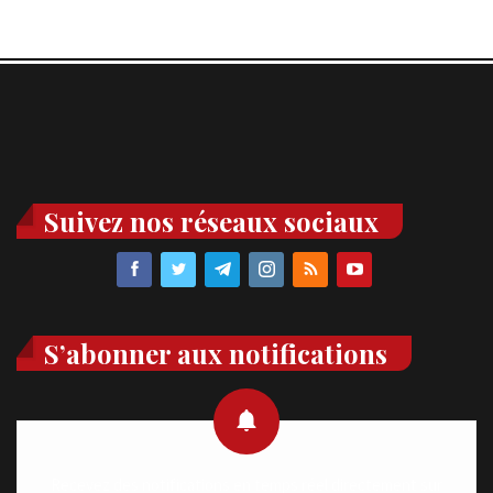
Suivez nos réseaux sociaux
S’abonner aux notifications
Recevez des notifications en temps réel directement sur