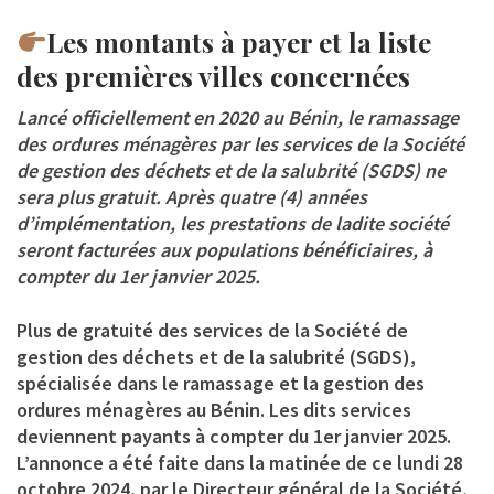
Les montants à payer et la liste
des premières villes concernées
Lancé officiellement en 2020 au Bénin, le ramassage
des ordures ménagères par les services de la
Société
de gestion des déchets et de la salubrité (SGDS)
ne
sera plus gratuit. Après quatre (4) années
d’implémentation, les prestations de ladite société
seront facturées aux populations bénéficiaires, à
compter du 1er janvier 2025.
Plus de gratuité des services de la Société de
gestion des déchets et de la salubrité (SGDS),
spécialisée dans le ramassage et la gestion des
ordures ménagères au Bénin. Les dits services
deviennent payants à compter du 1er janvier 2025.
L’annonce a été faite dans la matinée de ce lundi 28
octobre 2024, par le Directeur général de la Société,