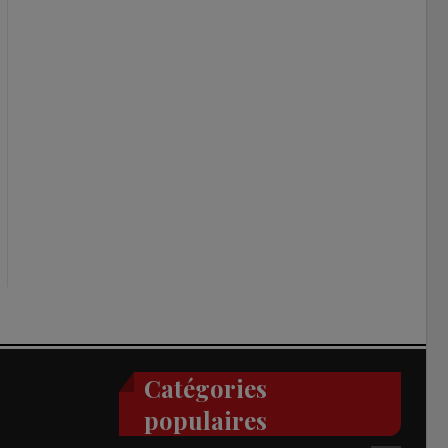
Catégories
populaires