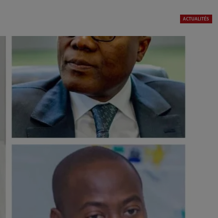
ACTUALITÉS