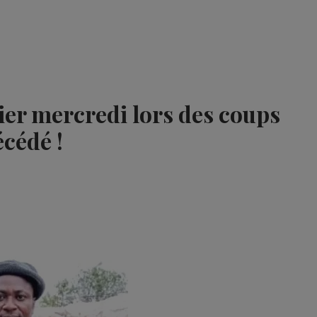
hier mercredi lors des coups
cédé !