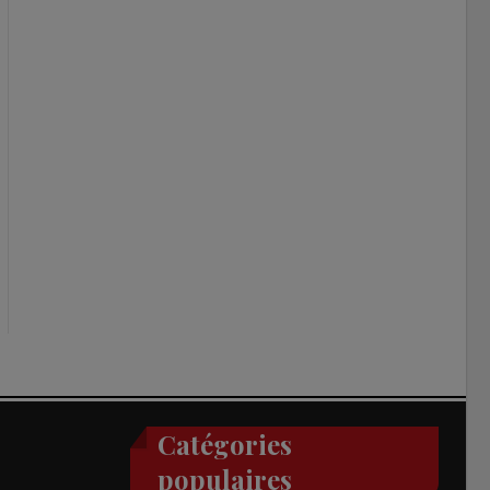
Catégories
populaires