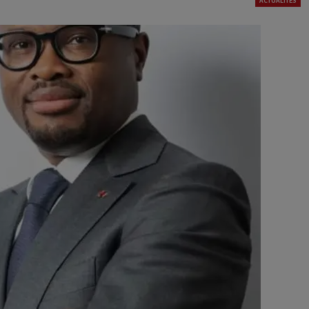
ACTUALITÉS