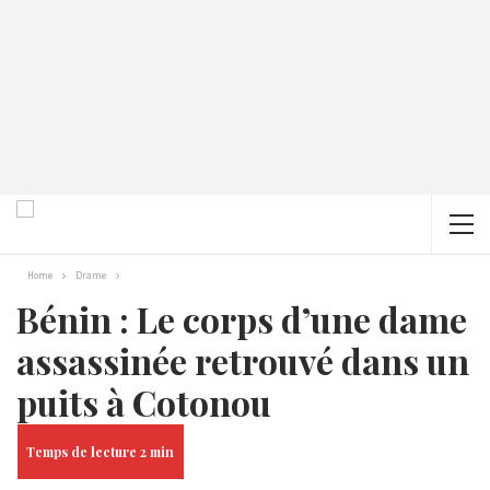
Home
Drame
Bénin : Le corps d’une dame
assassinée retrouvé dans un
puits à Cotonou