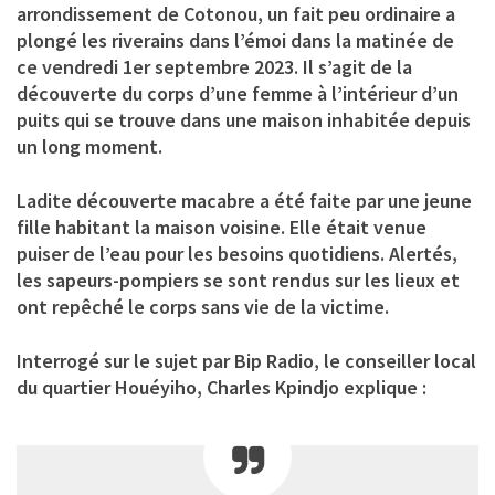
arrondissement de Cotonou, un fait peu ordinaire a
plongé les riverains dans l’émoi dans la matinée de
ce vendredi 1er septembre 2023. Il s’agit de la
découverte du corps d’une femme à l’intérieur d’un
puits qui se trouve dans une maison inhabitée depuis
un long moment.
Ladite découverte macabre a été faite par une jeune
fille habitant la maison voisine. Elle était venue
puiser de l’eau pour les besoins quotidiens. Alertés,
les sapeurs-pompiers se sont rendus sur les lieux et
ont repêché le corps sans vie de la victime.
Interrogé sur le sujet par Bip Radio, le conseiller local
du quartier Houéyiho, Charles Kpindjo explique :