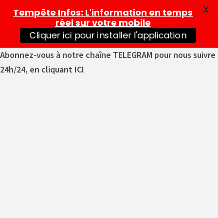
X
Tempête Infos
: L'information en temps
réel sur votre mobile
Cliquer ici pour installer l'application
Abonnez-vous à notre chaîne TELEGRAM pour nous suivre
24h/24, en cliquant ICI