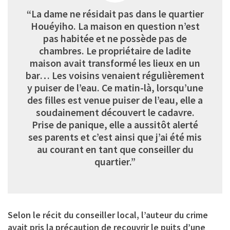
“La dame ne résidait pas dans le quartier
Houéyiho. La maison en question n’est
pas habitée et ne possède pas de
chambres. Le propriétaire de ladite
maison avait transformé les lieux en un
bar… Les voisins venaient régulièrement
y puiser de l’eau. Ce matin-là, lorsqu’une
des filles est venue puiser de l’eau, elle a
soudainement découvert le cadavre.
Prise de panique, elle a aussitôt alerté
ses parents et c’est ainsi que j’ai été mis
au courant en tant que conseiller du
quartier.”
Selon le récit du conseiller local, l’auteur du crime
avait pris la précaution de recouvrir le puits d’une