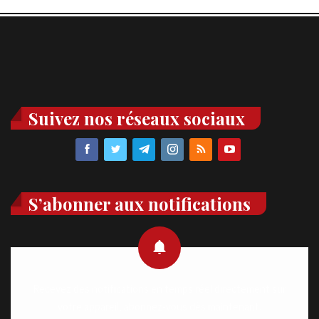
Suivez nos réseaux sociaux
S’abonner aux notifications
Recevez des notifications en temps réel directement sur
votre appareil, abonnez-vous dès maintenant.