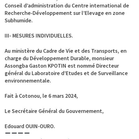
Conseil d’administration du Centre international de
Recherche-Développement sur l’Elevage en zone
Subhumide.
III- MESURES INDIVIDUELLES.
Au ministère du Cadre de Vie et des Transports, en
charge du Développement Durable, monsieur
Assongba Gaston KPOTIN est nommé Directeur
général du Laboratoire d’Etudes et de Surveillance
environnementale.
Fait à Cotonou, le 6 mars 2024,
Le Secrétaire Général du Gouvernement,
Edouard OUIN-OURO.