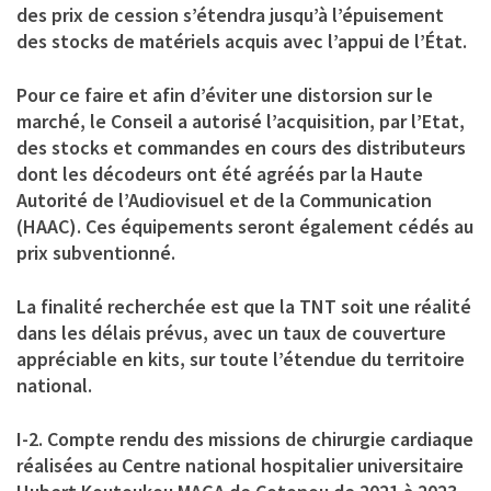
des prix de cession s’étendra jusqu’à l’épuisement
des stocks de matériels acquis avec l’appui de l’État.
Pour ce faire et afin d’éviter une distorsion sur le
marché, le Conseil a autorisé l’acquisition, par l’Etat,
des stocks et commandes en cours des distributeurs
dont les décodeurs ont été agréés par la Haute
Autorité de l’Audiovisuel et de la Communication
(HAAC). Ces équipements seront également cédés au
prix subventionné.
La finalité recherchée est que la TNT soit une réalité
dans les délais prévus, avec un taux de couverture
appréciable en kits, sur toute l’étendue du territoire
national.
I-2. Compte rendu des missions de chirurgie cardiaque
réalisées au Centre national hospitalier universitaire