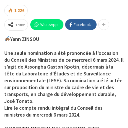
1 226
WhatsApp
Facebook
Partager
Yann ZINSOU
Une seule nomination a été prononcée à l’occasion
du Conseil des Ministres de ce mercredi 6 mars 2024. Il
s’agit de
Assongba Gaston Kpotin
, désormais à la
tête du Laboratoire d’Études et de Surveillance
environnementale (LESE). Sa nomination a été actée
sur proposition du ministre du cadre de vie et des
transports, en charge du développement durable,
José Tonato.
Lire le compte rendu intégral du Conseil des
ministres du mercredi 6 mars 2024.