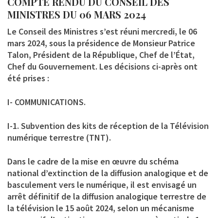
COMPTE RENDU DU CONSEIL DES
MINISTRES DU 06 MARS 2024
Le Conseil des Ministres s’est réuni mercredi, le 06
mars 2024, sous la présidence de Monsieur Patrice
Talon, Président de la République, Chef de l’État,
Chef du Gouvernement. Les décisions ci-après ont
été prises :
I- COMMUNICATIONS.
I-1. Subvention des kits de réception de la Télévision
numérique terrestre (TNT).
Dans le cadre de la mise en œuvre du schéma
national d’extinction de la diffusion analogique et de
basculement vers le numérique, il est envisagé un
arrêt définitif de la diffusion analogique terrestre de
la télévision le 15 août 2024, selon un mécanisme