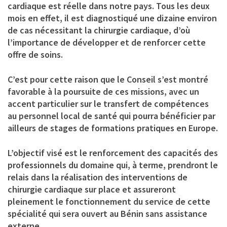
cardiaque est réelle dans notre pays. Tous les deux
mois en effet, il est diagnostiqué une dizaine environ
de cas nécessitant la chirurgie cardiaque, d’où
l’importance de développer et de renforcer cette
offre de soins.
C’est pour cette raison que le Conseil s’est montré
favorable à la poursuite de ces missions, avec un
accent particulier sur le transfert de compétences
au personnel local de santé qui pourra bénéficier par
ailleurs de stages de formations pratiques en Europe.
L’objectif visé est le renforcement des capacités des
professionnels du domaine qui, à terme, prendront le
relais dans la réalisation des interventions de
chirurgie cardiaque sur place et assureront
pleinement le fonctionnement du service de cette
spécialité qui sera ouvert au Bénin sans assistance
externe.