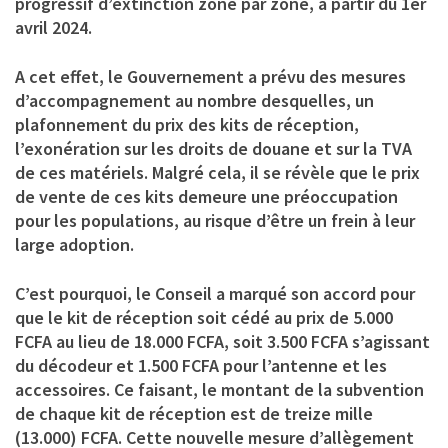
progressif d’extinction zone par zone, à partir du 1er
avril 2024.
A cet effet, le Gouvernement a prévu des mesures
d’accompagnement au nombre desquelles, un
plafonnement du prix des kits de réception,
l’exonération sur les droits de douane et sur la TVA
de ces matériels. Malgré cela, il se révèle que le prix
de vente de ces kits demeure une préoccupation
pour les populations, au risque d’être un frein à leur
large adoption.
C’est pourquoi, le Conseil a marqué son accord pour
que le kit de réception soit cédé au prix de 5.000
FCFA au lieu de 18.000 FCFA, soit 3.500 FCFA s’agissant
du décodeur et 1.500 FCFA pour l’antenne et les
accessoires. Ce faisant, le montant de la subvention
de chaque kit de réception est de treize mille
(13.000) FCFA. Cette nouvelle mesure d’allègement