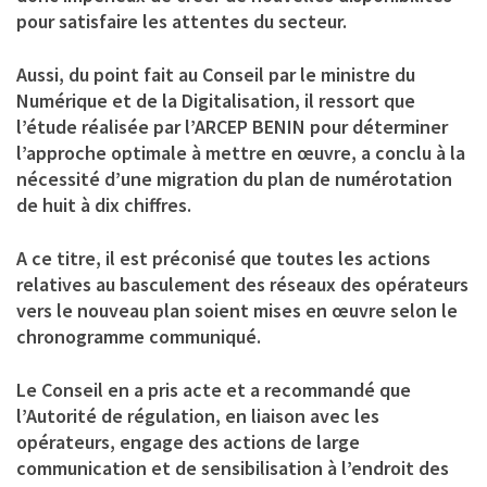
pour satisfaire les attentes du secteur.
Aussi, du point fait au Conseil par le ministre du
Numérique et de la Digitalisation, il ressort que
l’étude réalisée par l’ARCEP BENIN pour déterminer
l’approche optimale à mettre en œuvre, a conclu à la
nécessité d’une migration du plan de numérotation
de huit à dix chiffres.
A ce titre, il est préconisé que toutes les actions
relatives au basculement des réseaux des opérateurs
vers le nouveau plan soient mises en œuvre selon le
chronogramme communiqué.
Le Conseil en a pris acte et a recommandé que
l’Autorité de régulation, en liaison avec les
opérateurs, engage des actions de large
communication et de sensibilisation à l’endroit des