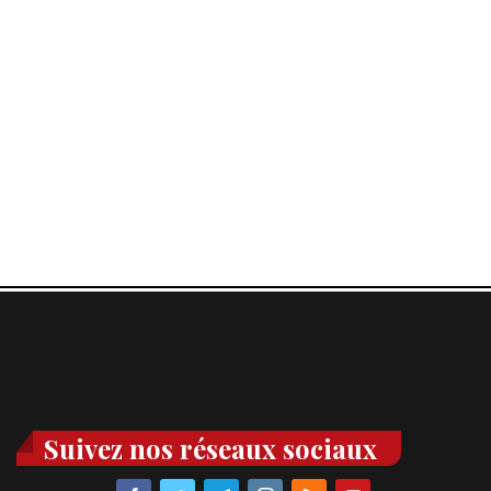
Suivez nos réseaux sociaux