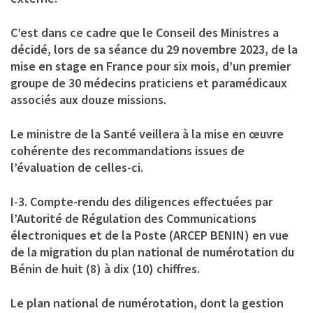
C’est dans ce cadre que le Conseil des Ministres a
décidé, lors de sa séance du 29 novembre 2023, de la
mise en stage en France pour six mois, d’un premier
groupe de 30 médecins praticiens et paramédicaux
associés aux douze missions.
Le ministre de la Santé veillera à la mise en œuvre
cohérente des recommandations issues de
l’évaluation de celles-ci.
I-3. Compte-rendu des diligences effectuées par
l’Autorité de Régulation des Communications
électroniques et de la Poste (ARCEP BENIN) en vue
de la migration du plan national de numérotation du
Bénin de huit (8) à dix (10) chiffres.
Le plan national de numérotation, dont la gestion