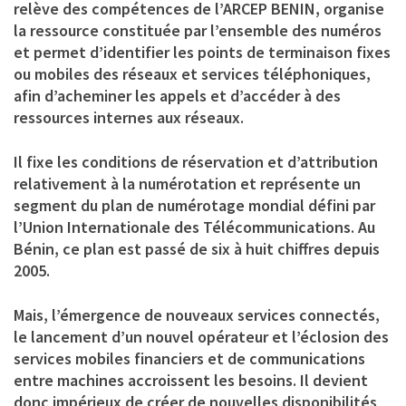
relève des compétences de l’ARCEP BENIN, organise
la ressource constituée par l’ensemble des numéros
et permet d’identifier les points de terminaison fixes
ou mobiles des réseaux et services téléphoniques,
afin d’acheminer les appels et d’accéder à des
ressources internes aux réseaux.
Il fixe les conditions de réservation et d’attribution
relativement à la numérotation et représente un
segment du plan de numérotage mondial défini par
l’Union Internationale des Télécommunications. Au
Bénin, ce plan est passé de six à huit chiffres depuis
2005.
Mais, l’émergence de nouveaux services connectés,
le lancement d’un nouvel opérateur et l’éclosion des
services mobiles financiers et de communications
entre machines accroissent les besoins. Il devient
donc impérieux de créer de nouvelles disponibilités