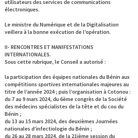
utilisateurs des services de communications
électroniques.
Le ministre du Numérique et de la Digitalisation
veillera à la bonne exécution de l’opération.
II- RENCONTRES ET MANIFESTATIONS
INTERNATIONALES.
Sous cette rubrique, le Conseil a autorisé :
la participation des équipes nationales du Bénin aux
compétitions sportives internationales majeures au
titre de l’année 2024 ; puis l’organisation à Cotonou :
du 7 au 9 mars 2024, du 6ème congrès de la Société
des médecins spécialistes de la tête et du cou du
Bénin ;
du 13 au 15 mars 2024, des deuxièmes Journées
nationales d’infectiologie du Bénin ;
du 26 au 28 mars 2024, de la 21ième session du