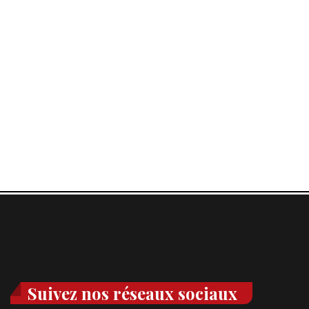
Suivez nos réseaux sociaux