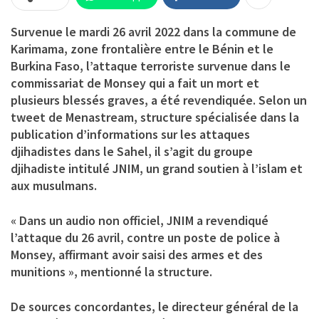
Survenue le mardi 26 avril 2022 dans la commune de
Karimama, zone frontalière entre le Bénin et le
Burkina Faso, l’attaque terroriste survenue dans le
commissariat de Monsey qui a fait un mort et
plusieurs blessés graves, a été revendiquée. Selon un
tweet de Menastream, structure spécialisée dans la
publication d’informations sur les attaques
djihadistes dans le Sahel, il s’agit du groupe
djihadiste intitulé JNIM, un grand soutien à l’islam et
aux musulmans.
« Dans un audio non officiel, JNIM a revendiqué
l’attaque du 26 avril, contre un poste de police à
Monsey, affirmant avoir saisi des armes et des
munitions », mentionné la structure.
De sources concordantes, le directeur général de la