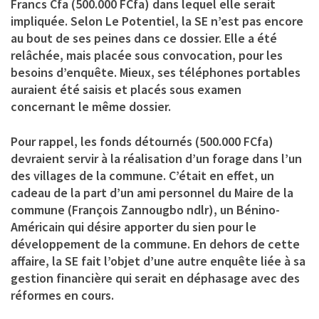
Francs Cfa (500.000 FCfa) dans lequel elle serait
impliquée. Selon Le Potentiel, la SE n’est pas encore
au bout de ses peines dans ce dossier. Elle a été
relâchée, mais placée sous convocation, pour les
besoins d’enquête. Mieux, ses téléphones portables
auraient été saisis et placés sous examen
concernant le même dossier.
Pour rappel, les fonds détournés (500.000 FCfa)
devraient servir à la réalisation d’un forage dans l’un
des villages de la commune. C’était en effet, un
cadeau de la part d’un ami personnel du Maire de la
commune (François Zannougbo ndlr), un Bénino-
Américain qui désire apporter du sien pour le
développement de la commune. En dehors de cette
affaire, la SE fait l’objet d’une autre enquête liée à sa
gestion financière qui serait en déphasage avec des
réformes en cours.