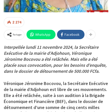
2 274
WhatsApp
Facebook
Partager
Interpellée lundi 11 novembre 2024, la Secrétaire
Exécutive de la mairie d’Adjohoun, Véronique
Jéronime Bocovou a été relâchée. Mais elle a été
placée sous convocation, pour les besoins d’enquête,
dans le dossier de détournement de 500.000 FCfa.
Véronique Jéronime Bocovou, la Secrétaire Exécutive
de la mairie d’Adjohoun est libre de ses mouvements.
Elle a été relâchée, suite à son audition à la Brigade
Économique et Financière (BEF), dans le dossier de
détournement d’une somme de cinq cents milles