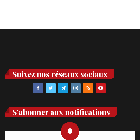
Suivez nos réseaux sociaux
S’abonner aux notifications