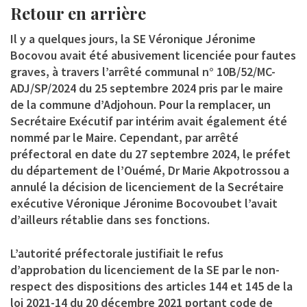
Retour en arrière
Il y a quelques jours, la SE Véronique Jéronime
Bocovou avait été abusivement licenciée pour fautes
graves, à travers l’arrêté communal n° 10B/52/MC-
ADJ/SP/2024 du 25 septembre 2024 pris par le maire
de la commune d’Adjohoun. Pour la remplacer, un
Secrétaire Exécutif par intérim avait également été
nommé par le Maire. Cependant, par arrêté
préfectoral en date du 27 septembre 2024, le préfet
du département de l’Ouémé, Dr Marie Akpotrossou a
annulé la décision de licenciement de la Secrétaire
exécutive Véronique Jéronime Bocovoubet l’avait
d’ailleurs rétablie dans ses fonctions.
L’autorité préfectorale justifiait le refus
d’approbation du licenciement de la SE par le non-
respect des dispositions des articles 144 et 145 de la
loi 2021-14 du 20 décembre 2021 portant code de