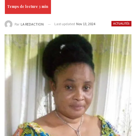
Last updated
Nov 13, 2024
ACTUALITÉS
Par
LA REDACTION