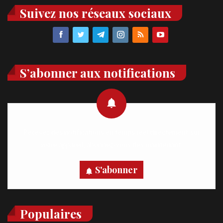
Suivez nos réseaux sociaux
S’abonner aux notifications
Recevez des notifications en temps réel directement sur
votre appareil, abonnez-vous dès maintenant.
S'abonner
Populaires