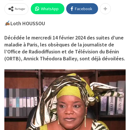
WhatsApp
Facebook
Partager
Loth HOUSSOU
Décédée le mercredi 14 février 2024 des suites d’une
maladie à Paris, les obsèques de la journaliste de
l’Office de Radiodiffusion et de Télévision du Bénin
(ORTB), Annick Théodora Balley, sont déjà dévoilées.