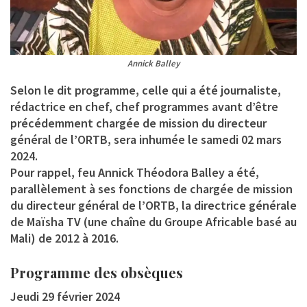
Annick Balley
Selon le dit programme, celle qui a été journaliste,
rédactrice en chef, chef programmes avant d’être
précédemment chargée de mission du directeur
général de l’ORTB, sera inhumée le samedi 02 mars
2024.
Pour rappel, feu Annick Théodora Balley a été,
parallèlement à ses fonctions de chargée de mission
du directeur général de l’ORTB, la directrice générale
de Maïsha TV (une chaîne du Groupe Africable basé au
Mali) de 2012 à 2016.
Programme des obsèques
Jeudi 29 février 2024