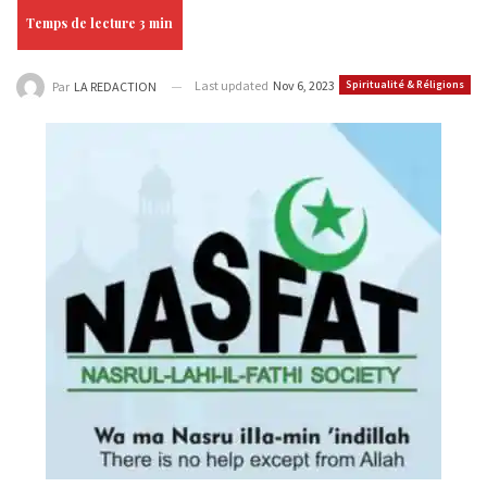
Last updated
Nov 6, 2023
Spiritualité & Réligions
Par
LA REDACTION