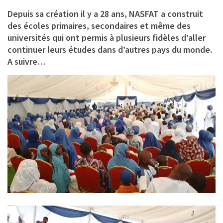
Depuis sa création il y a 28 ans, NASFAT a construit
des écoles primaires, secondaires et même des
universités qui ont permis à plusieurs fidèles d’aller
continuer leurs études dans d’autres pays du monde.
A suivre…