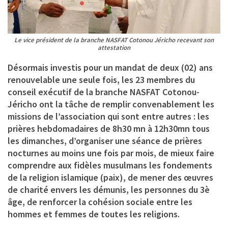
Le vice président de la branche NASFAT Cotonou Jéricho recevant son
attestation
Désormais investis pour un mandat de deux (02) ans
renouvelable une seule fois, les 23 membres du
conseil exécutif de la branche NASFAT Cotonou-
Jéricho ont la tâche de remplir convenablement les
missions de l’association qui sont entre autres : les
prières hebdomadaires de 8h30 mn à 12h30mn tous
les dimanches, d’organiser une séance de prières
nocturnes au moins une fois par mois, de mieux faire
comprendre aux fidèles musulmans les fondements
de la religion islamique (paix), de mener des œuvres
de charité envers les démunis, les personnes du 3è
âge, de renforcer la cohésion sociale entre les
hommes et femmes de toutes les religions.