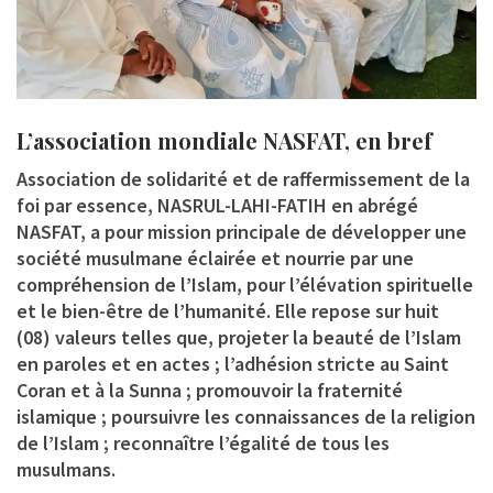
L’association mondiale NASFAT, en bref
Association de solidarité et de raffermissement de la
foi par essence, NASRUL-LAHI-FATIH en abrégé
NASFAT, a pour mission principale de développer une
société musulmane éclairée et nourrie par une
compréhension de l’Islam, pour l’élévation spirituelle
et le bien-être de l’humanité. Elle repose sur huit
(08) valeurs telles que, projeter la beauté de l’Islam
en paroles et en actes ; l’adhésion stricte au Saint
Coran et à la Sunna ; promouvoir la fraternité
islamique ; poursuivre les connaissances de la religion
de l’Islam ; reconnaître l’égalité de tous les
musulmans.