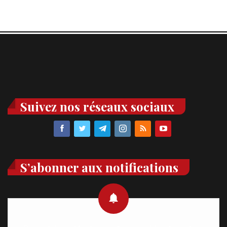
Suivez nos réseaux sociaux
S’abonner aux notifications