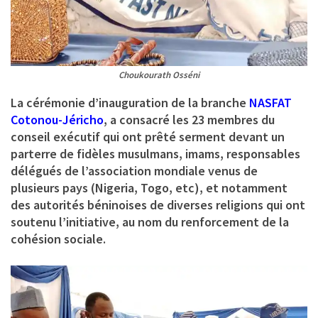
Choukourath Osséni
La cérémonie d’inauguration de la branche
NASFAT
Cotonou-Jéricho
, a consacré les 23 membres du
conseil exécutif qui ont prêté serment devant un
parterre de fidèles musulmans, imams, responsables
délégués de l’association mondiale venus de
plusieurs pays (Nigeria, Togo, etc), et notamment
des autorités béninoises de diverses religions qui ont
soutenu l’initiative, au nom du renforcement de la
cohésion sociale.