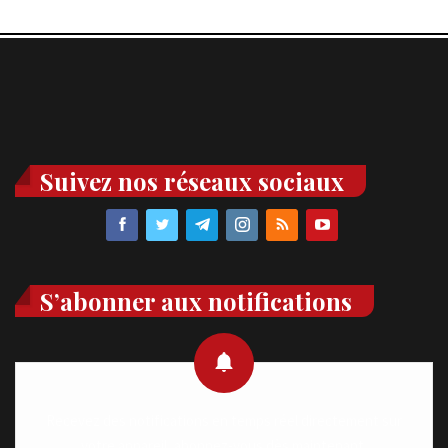
Suivez nos réseaux sociaux
S’abonner aux notifications
Recevez des notifications en temps réel directement sur
votre appareil, abonnez-vous dès maintenant.