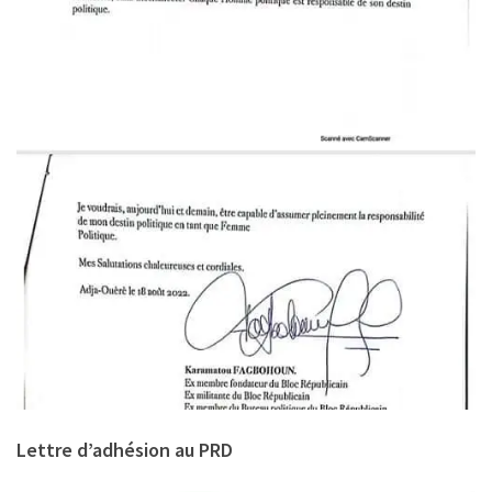
Lettre d’adhésion au PRD