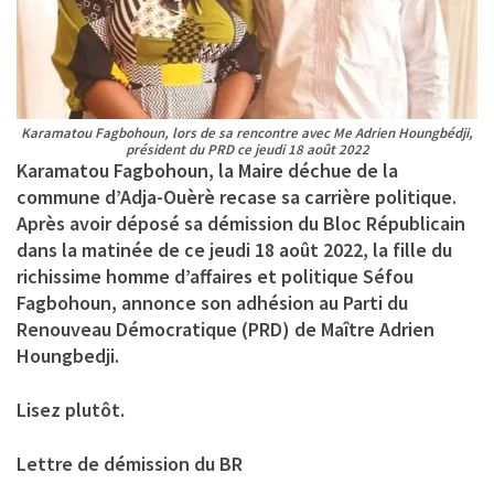
Karamatou Fagbohoun, lors de sa rencontre avec Me Adrien Houngbédji,
président du PRD ce jeudi 18 août 2022
Karamatou Fagbohoun, la Maire déchue de la
commune d’Adja-Ouèrè recase sa carrière politique.
Après avoir déposé sa démission du Bloc Républicain
dans la matinée de ce jeudi 18 août 2022, la fille du
richissime homme d’affaires et politique Séfou
Fagbohoun, annonce son adhésion au Parti du
Renouveau Démocratique (PRD) de Maître Adrien
Houngbedji.
Lisez plutôt.
Lettre de démission du BR