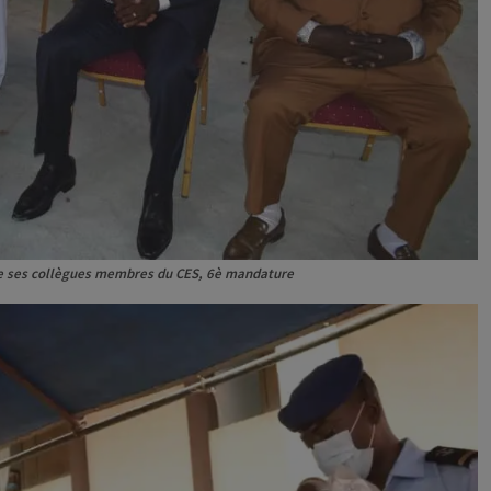
de ses collègues membres du CES, 6è mandature