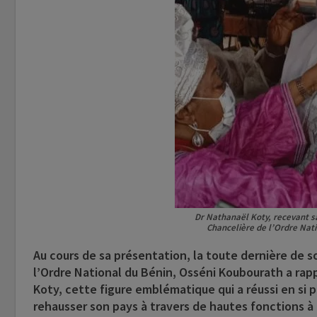
Dr Nathanaël Koty, recevant 
Chancelière de l’Ordre Nat
Au cours de sa présentation, la toute dernière de 
l’Ordre National du Bénin, Osséni Koubourath a rap
Koty, cette figure emblématique qui a réussi en si
rehausser son pays à travers de hautes fonctions à 