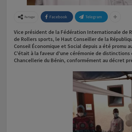
Facebook
Telegram
Partager
Vice président de la Fédération Internationale de R
de Rollers sports, le Haut Conseiller de la Républi
Conseil Économique et Social depuis a été promu a
C’était à la faveur d’une cérémonie de distinctions
Chancellerie du Bénin, conformément au décret prés