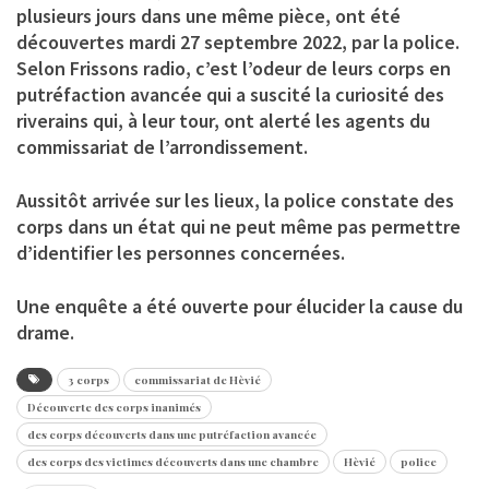
plusieurs jours dans une même pièce, ont été
découvertes mardi 27 septembre 2022, par la police.
Selon Frissons radio, c’est l’odeur de leurs corps en
putréfaction avancée qui a suscité la curiosité des
riverains qui, à leur tour, ont alerté les agents du
commissariat de l’arrondissement.
Aussitôt arrivée sur les lieux, la police constate des
corps dans un état qui ne peut même pas permettre
d’identifier les personnes concernées.
Une enquête a été ouverte pour élucider la cause du
drame.
3 corps
commissariat de Hèvié
Découverte des corps inanimés
des corps découverts dans une putréfaction avancée
des corps des victimes découverts dans une chambre
Hèvié
police