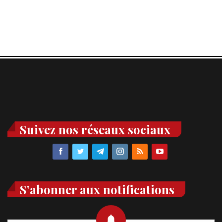
Suivez nos réseaux sociaux
S’abonner aux notifications