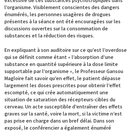
excessive de ces substances psychotropiques dans
l’organisme. Visiblement conscientes des dangers
énumérés, les personnes usagères de drogues
présentes à la séance ont été encouragées sur les
discussions ouvertes sur la consommation de
substances et la réduction des risques.
En expliquant à son auditoire sur ce qu’est l’overdose
qui se définit comme étant « l’absorption d’une
substance en quantité supérieure à la dose limite
supportable par l’organisme », le
Professeur Gansou
Magloire
fait savoir qu’en effet, le patient dépasse
largement les doses prescrites pour obtenir l’effet
escompté, ce qui crée automatiquement une
situation de saturation des récepteurs-cibles du
cerveau. Un acte susceptible d’entraîner des effets
graves sur la santé, voire la mort, si la victime n’est
pas prise en charge dans un bref délai. Dans son
exposé, le conférencier a également énuméré