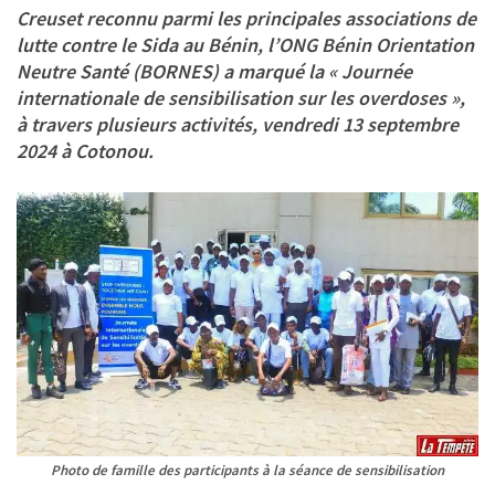
Creuset reconnu parmi les principales associations de
lutte contre le Sida au Bénin,
l’ONG Bénin Orientation
Neutre Santé (BORNES
) a marqué la « Journée
internationale de sensibilisation sur les overdoses »,
à travers plusieurs activités, vendredi 13 septembre
2024 à Cotonou.
Photo de famille des participants à la séance de sensibilisation