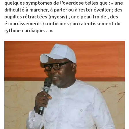
quelques symptômes de l’overdose telles que : « une
difficulté à marcher, à parler ou à rester éveiller ; des
pupilles rétractées (myosis) ; une peau froide ; des
étourdissements/confusions ; un ralentissement du
rythme cardiaque… ».