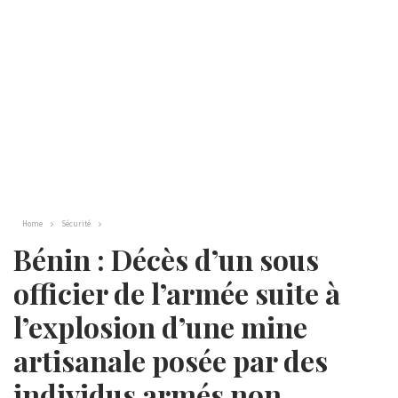
Home
Sécurité
Bénin : Décès d’un sous
officier de l’armée suite à
l’explosion d’une mine
artisanale posée par des
individus armés non