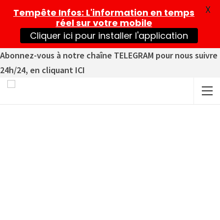
X
Tempête Infos
: L'information en temps
réel sur votre mobile
Cliquer ici pour installer l'application
Abonnez-vous à notre chaîne TELEGRAM pour nous suivre
24h/24, en cliquant ICI