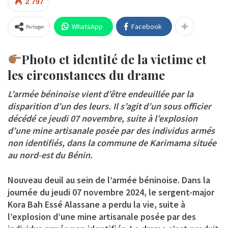
2 797
WhatsApp
Facebook
Partager
Photo et identité de la victime et
les circonstances du drame
L’armée béninoise vient d’être endeuillée par la
disparition d’un des leurs. Il s’agit d’un sous officier
décédé ce jeudi 07 novembre, suite à l’explosion
d’une mine artisanale posée par des individus armés
non identifiés, dans la commune de Karimama située
au nord-est du Bénin.
Nouveau deuil au sein de l’armée béninoise. Dans la
journée du jeudi 07 novembre 2024, le sergent-major
Kora Bah Essé Alassane a perdu la vie, suite à
l’explosion d’une mine artisanale posée par des