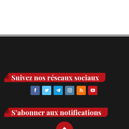
Suivez nos réseaux sociaux
S’abonner aux notifications