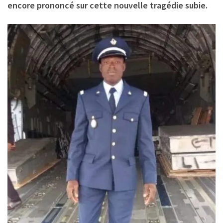
encore prononcé sur cette nouvelle tragédie subie.