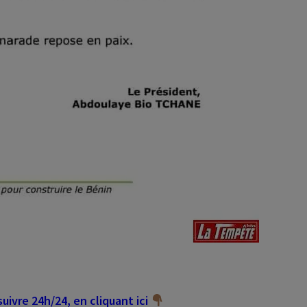
ivre 24h/24, en cliquant ici