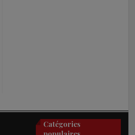
Catégories
populaires