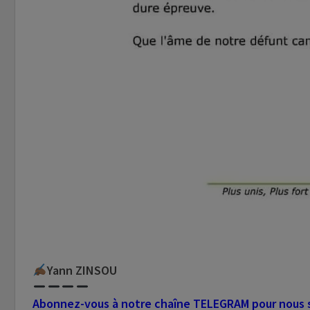
Yann ZINSOU
Abonnez-vous à notre chaîne TELEGRAM pour nous su