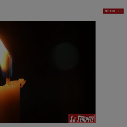
NÉCROLOGIE