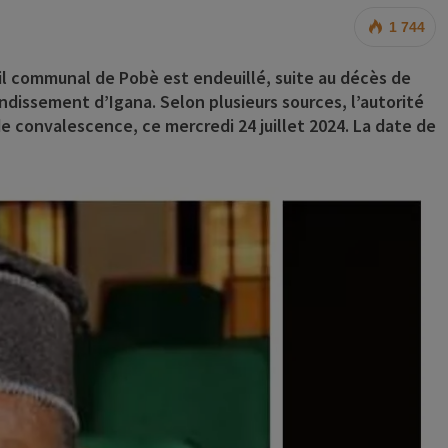
1 744
eil communal de
Pobè
est endeuillé, suite au décès de
ondissement d’Igana
. Selon plusieurs sources, l’autorité
 convalescence, ce mercredi 24 juillet 2024. La date de