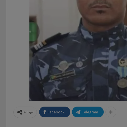
Facebook
Telegram
Partager